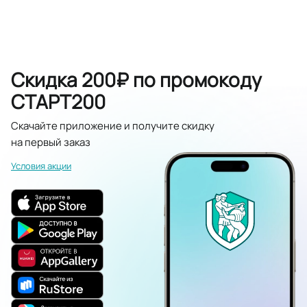
Скидка 200₽ по промокоду
СТАРТ200
Скачайте приложение и получите скидку
на первый заказ
Условия акции