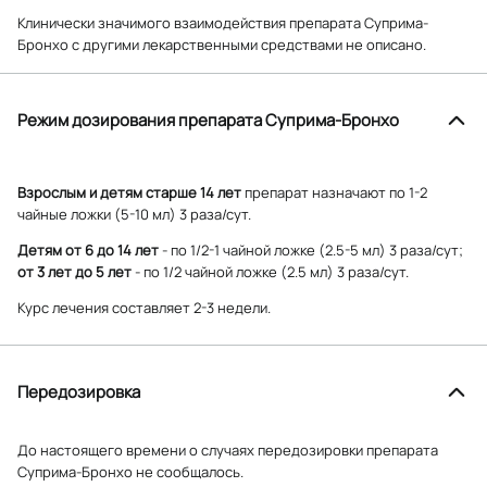
Клинически значимого взаимодействия препарата Суприма-
Бронхо с другими лекарственными средствами не описано.
Режим дозирования препарата Суприма-Бронхо
Взрослым и детям старше 14 лет
препарат назначают по 1-2
чайные ложки (5-10 мл) 3 раза/сут.
Детям от 6 до 14 лет
- по 1/2-1 чайной ложке (2.5-5 мл) 3 раза/сут;
от 3 лет до 5 лет
- по 1/2 чайной ложке (2.5 мл) 3 раза/сут.
Курс лечения составляет 2-3 недели.
Передозировка
До настоящего времени о случаях передозировки препарата
Суприма-Бронхо не сообщалось.