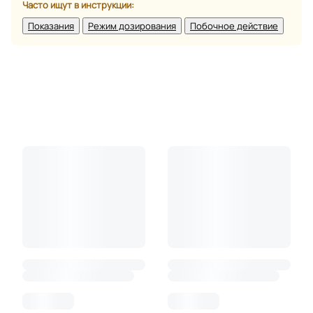
Часто ищут в инструкции:
Показания
Режим дозирования
Побочное действие