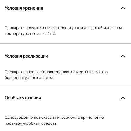
Условия хранения
Препарат следует хранить в недоступном для детей месте при
температуре не выше 25°C.
Условия реализации
Препарат разрешен к применению в качестве средства
безрецептурного отпуска.
Особые указания
Одновременно по показаниям возможно применение
противомикробных средств.