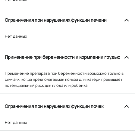
Ограничения при нарушениях функции печени
Нет данных
Применение при беременности и кормлении грудью
Применение препарата при беременности возможно только в
случаях, когда предполагаемая польза для матери превышает
потенциальный риск для плода или ребенка.
Ограничения при нарушениях функции почек
Нет данных