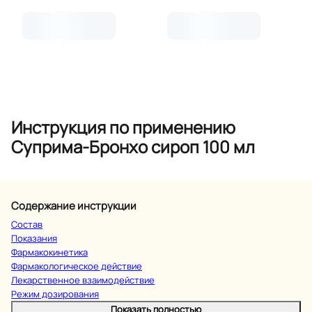
Инструкция по применению
Суприма-Бронхо сироп 100 мл
Содержание инструкции
Состав
Показания
Фармакокинетика
Фармакологическое действие
Лекарственное взаимодействие
Режим дозирования
Показать полностью