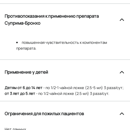
Противопоказания к применению препарата
Суприма-Бронхо
повышенная чувствительность к компонентам
препарата.
Применение у детей
Детям от 6 до 14 лет
- по 1/2-1 чайной ложке (2.5-5 мл) 3 раза/сут;
от 3 лет до 5 лет
- по 1/2 чайной ложке (2.5 мл) 3 раза/сут.
Ограничения для пожилых пациентов
Нет данных