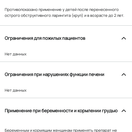
Противопоказано применение у детей после перенесенного
острого обструктивного ларингита (круп) и в возрасте до 2 лет.
Ограничения для пожилых пациентов
Нет данных
Ограничения при нарушениях функции печени
Нет данных
Применение при беременности и кормлении грудью
Беременным и кормящим женщинам применять препарат не