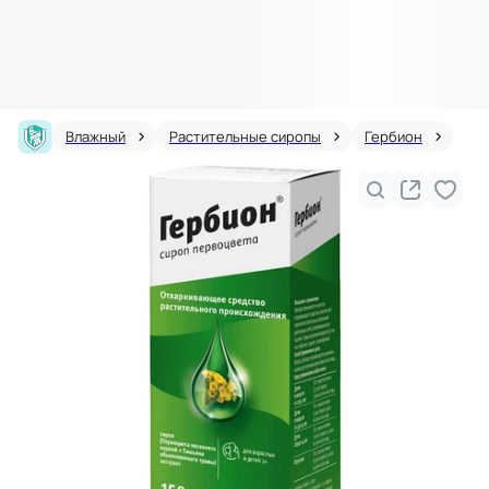
Влажный
Растительные сиропы
Гербион