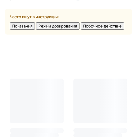
Часто ищут в инструкции:
Показания
Режим дозирования
Побочное действие