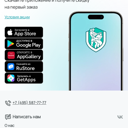
Скачайте приложение и получите скидку
на первый заказ
Условия акции
+7 (495) 587-77-77
Написать нам
О нас