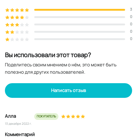
3
0
0
0
0
Вы использовали этот товар?
Поделитесь своим мнением о нём, это может быть
полезно для других пользователей.
Написать отзыв
Алла
ПОКУПАТЕЛЬ
13 декабря 2022 г.
Комментарий