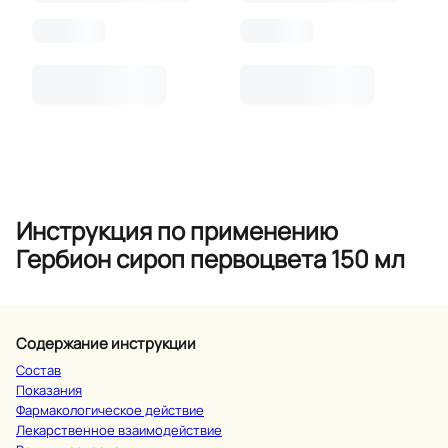
Инструкция по применению
Гербион сироп первоцвета 150 мл
Содержание инструкции
Состав
Показания
Фармакологическое действие
Лекарственное взаимодействие