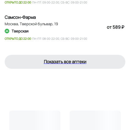
ОТКРЫТО ДО 22:00
ПН-ПТ: 09:00-22:00, СБ-ВС: 09:00-21:00
Самсон-Фарма
Москва
,
Тверской бульвар, 19
от 589 ₽
Тверская
ОТКРЫТО ДО 22:00
ПН-ПТ: 08:00-22:00, СБ-ВС: 09:00-21:00
Показать все аптеки