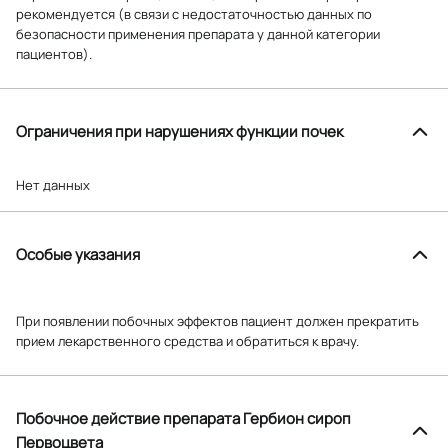
рекомендуется (в связи с недостаточностью данных по
безопасности применения препарата у данной категории
пациентов).
Ограничения при нарушениях функции почек
Нет данных
Особые указания
При появлении побочных эффектов пациент должен прекратить
прием лекарственного средства и обратиться к врачу.
Побочное действие препарата Гербион сироп
Первоцвета