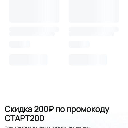
Скидка 200₽ по промокоду
СТАРТ200