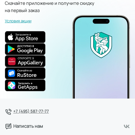
Скачайте приложение и получите скидку
на первый заказ
Условия акции
+7 (495) 587-77-77
Написать нам