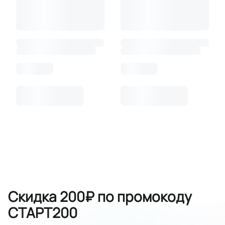
Скидка 200₽ по промокоду
СТАРТ200