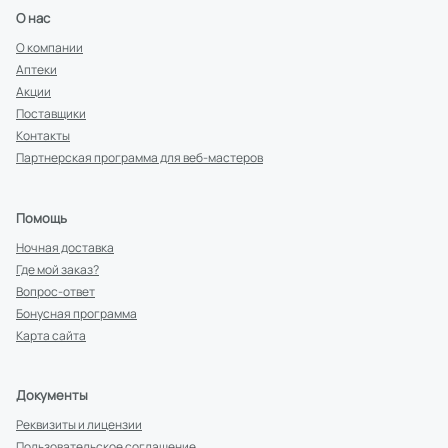
О нас
О компании
Аптеки
Акции
Поставщики
Контакты
Партнерская программа для веб-мастеров
Помощь
Ночная доставка
Где мой заказ?
Вопрос-ответ
Бонусная программа
Карта сайта
Документы
Реквизиты и лицензии
Пользовательское соглашение