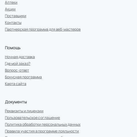
Аптеки
Акции
Поставщики
Контакты
Партнерская программа для веб-мастеров
Помощь
Ночная доставка
Где мой заказ?
Вопрос-ответ
Бонусная программа
Карта сайта
Документы
Реквизиты и лицензии
Пользовательское соглашение
Политика обработки персональных данных
Правила участия в программе лояльности