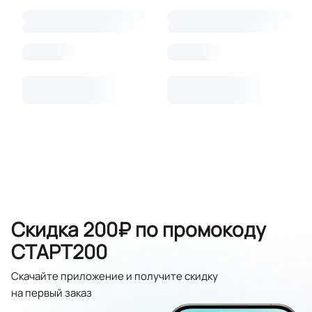
Скидка 200₽ по промокоду
СТАРТ200
Скачайте приложение и получите скидку
на первый заказ