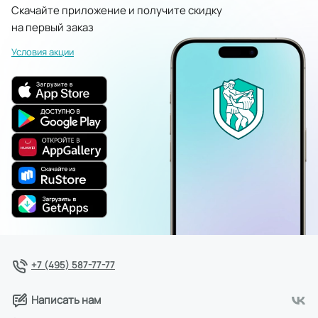
Скачайте приложение и получите скидку
на первый заказ
Условия акции
+7 (495) 587-77-77
Написать нам