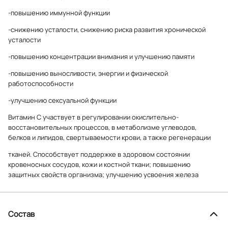
-повышению иммунной функции
-снижению усталости, снижению риска развития хронической
усталости
-повышению концентрации внимания и улучшению памяти
-повышению выносливости, энергии и физической
работоспособности
-улучшению сексуальной функции
Витамин С участвует в регулировании окислительно-
восстановительных процессов, в метаболизме углеводов,
белков и липидов, свертываемости крови, а также регенерации
тканей. Способствует поддержке в здоровом состоянии
кровеносных сосудов, кожи и костной ткани; повышению
защитных свойств организма; улучшению усвоения железа
Состав