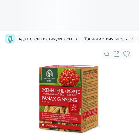
Адаптогены и стимуляторы
Тоники и стимуляторы