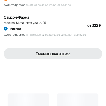
ЗАКРЫТО ДО 09:00
ПН-ПТ: 09:00-22:00, СБ-ВС: 09:00-21:00
Самсон-Фарма
Москва
,
Митинская улица, 25
от 322 ₽
Митино
ЗАКРЫТО ДО 08:00
ПН-ПТ: 08:00-22:00, СБ: 09:00-22:00, ВС: 10:00-22:00
Показать все аптеки