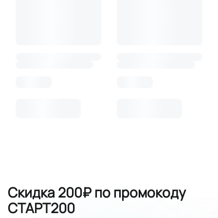
Скидка 200₽ по промокоду
СТАРТ200