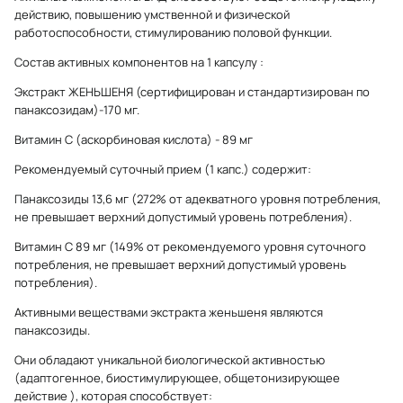
действию, повышению умственной и физической
работоспособности, стимулированию половой функции.
Состав активных компонентов на 1 капсулу :
Экстракт ЖЕНЬШЕНЯ (сертифицирован и стандартизирован по
панаксозидам)-170 мг.
Витамин С (аскорбиновая кислота) - 89 мг
Рекомендуемый суточный прием (1 капс.) содержит:
Панаксозиды 13,6 мг (272% от адекватного уровня потребления,
не превышает верхний допустимый уровень потребления).
Витамин С 89 мг (149% от рекомендуемого уровня суточного
потребления, не превышает верхний допустимый уровень
потребления).
Активными веществами экстракта женьшеня являются
панаксозиды.
Они обладают уникальной биологической активностью
(адаптогенное, биостимулирующее, общетонизирующее
действие ), которая способствует: