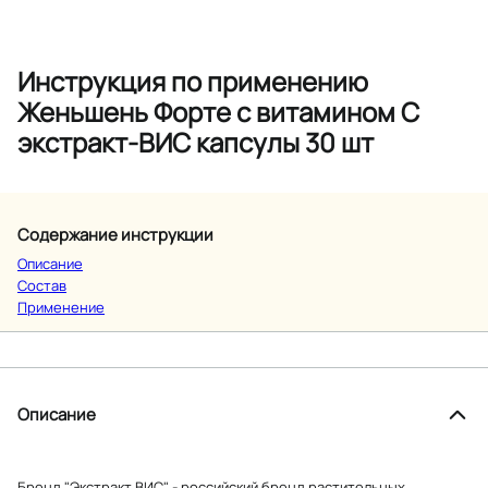
Инструкция по применению
Женьшень Форте с витамином С
экстракт-ВИС капсулы 30 шт
Содержание инструкции
Описание
Состав
Применение
Описание
Бренд "Экстракт ВИС" - российский бренд растительных