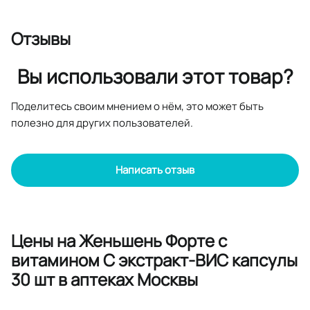
Отзывы
Вы использовали этот товар?
Поделитесь своим мнением о нём, это может быть
полезно для других пользователей.
Написать отзыв
Цены на Женьшень Форте с
витамином С экстракт-ВИС капсулы
30 шт в аптеках Москвы