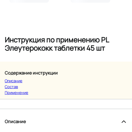
Инструкция по применению PL
Элеутерококк таблетки 45 шт
Содержание инструкции
Описание
Состав
Применение
Описание