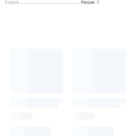
Страна
Россия
i