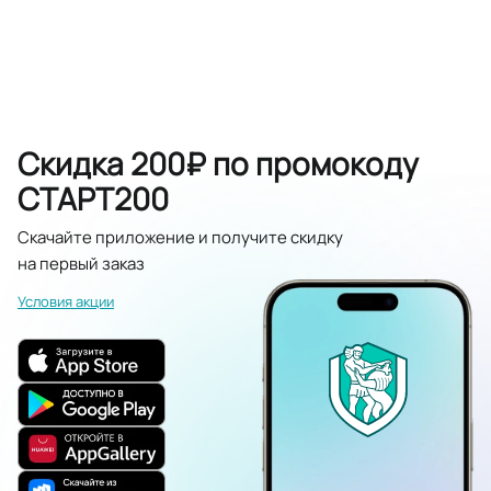
Скидка 200₽ по промокоду
СТАРТ200
Скачайте приложение и получите скидку
на первый заказ
Условия акции