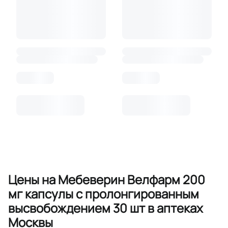
Цены на Мебеверин Велфарм 200
мг капсулы с пролонгированным
высвобождением 30 шт в аптеках
Москвы