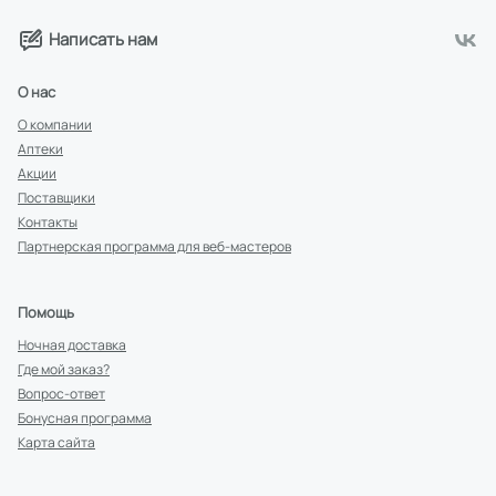
Написать нам
О нас
О компании
Аптеки
Акции
Поставщики
Контакты
Партнерская программа для веб-мастеров
Помощь
Ночная доставка
Где мой заказ?
Вопрос-ответ
Бонусная программа
Карта сайта