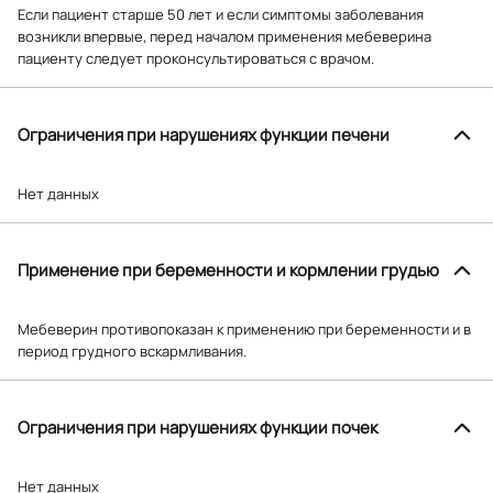
Если пациент старше 50 лет и если симптомы заболевания
возникли впервые, перед началом применения мебеверина
пациенту следует проконсультироваться с врачом.
Ограничения при нарушениях функции печени
Нет данных
Применение при беременности и кормлении грудью
Мебеверин противопоказан к применению при беременности и в
период грудного вскармливания.
Ограничения при нарушениях функции почек
Нет данных