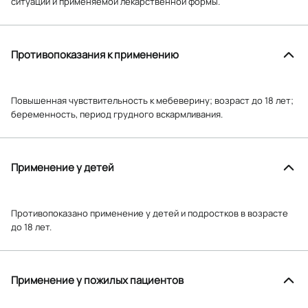
ситуации и применяемой лекарственной формы.
Противопоказания к применению
Повышенная чувствительность к мебеверину; возраст до 18 лет;
беременность, период грудного вскармливания.
Применение у детей
Противопоказано применение у детей и подростков в возрасте
до 18 лет.
Применение у пожилых пациентов