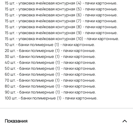
15 шт. - упаковка ячейковая контурная (4) - пачки картонные.
15 шт. - упаковка ячейковая контурная (5) - пачки картонные.
15 шт. - упаковка ячейковая контурная (6) - пачки картонные.
15 шт. - упаковка ячейковая контурная (7) - пачки картонные.
15 шт. - упаковка ячейковая контурная (8) - пачки картонные.
15 шт. - упаковка ячейковая контурная (9) - пачки картонные.
15 шт. - упаковка ячейковая контурная (10) - пачки картонные.
10 шт. - банки полимерные (1) - пачки картонные.
20 шт. - банки полимерные (1) - пачки картонные.
30 шт. - банки полимерные (1) - пачки картонные.
40 шт. - банки полимерные (1) - пачки картонные.
50 шт. - банки полимерные (1) - пачки картонные.
60 шт. - банки полимерные (1) - пачки картонные.
70 шт. - банки полимерные (1) - пачки картонные.
80 шт. - банки полимерные (1) - пачки картонные.
90 шт. - банки полимерные (1) - пачки картонные.
100 шт. - банки полимерные (1) - пачки картонные.
Показания