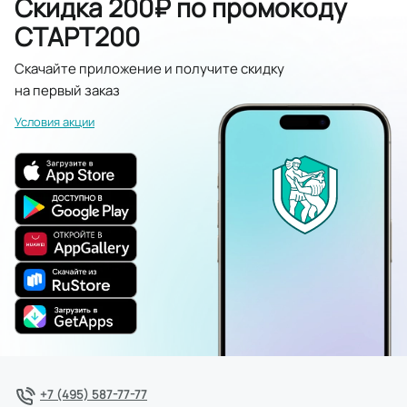
Скидка 200₽ по промокоду
СТАРТ200
Скачайте приложение и получите скидку
на первый заказ
Условия акции
+7 (495) 587-77-77