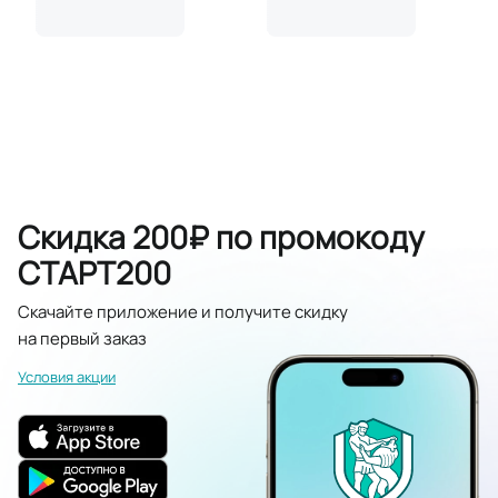
Скидка 200₽ по промокоду
СТАРТ200
Скачайте приложение и получите скидку
на первый заказ
Условия акции