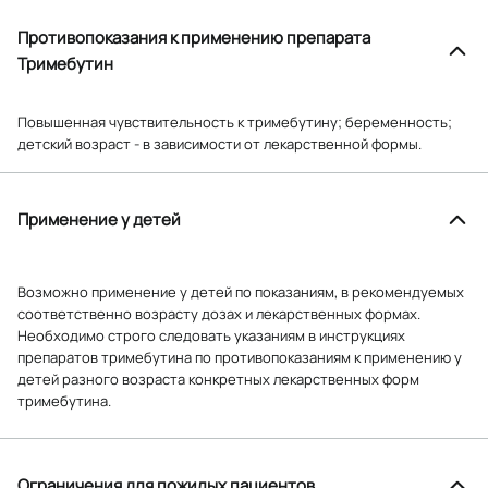
Противопоказания к применению препарата
Тримебутин
Повышенная чувствительность к тримебутину; беременность;
детский возраст - в зависимости от лекарственной формы.
Применение у детей
Возможно применение у детей по показаниям, в рекомендуемых
соответственно возрасту дозах и лекарственных формах.
Необходимо строго следовать указаниям в инструкциях
препаратов тримебутина по противопоказаниям к применению у
детей разного возраста конкретных лекарственных форм
тримебутина.
Ограничения для пожилых пациентов