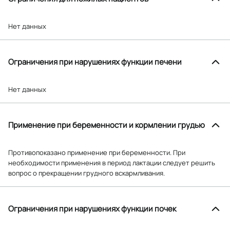
Нет данных
Ограничения при нарушениях функции печени
Нет данных
Применение при беременности и кормлении грудью
Противопоказано применение при беременности. При
необходимости применения в период лактации следует решить
вопрос о прекращении грудного вскармливания.
Ограничения при нарушениях функции почек