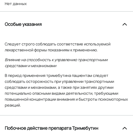
Нет данных
Особые указания
Следует строго соблюдать соответствие используемой
лекарственной формы показаниям к применению.
Влияние на способность к управлению транспортными
средствами и механизмами
В период применения тримебутина пациентам следует
соблюдать осторожность при управлении транспортными
средствами и механизмами, а также при занятиях другими
потенциально опасными видами деятельности, требующими
повышенной концентрации внимания и быстроты психомоторных
реакций.
Побочное действие препарата Тримебутин