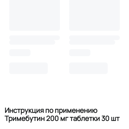
Инструкция по применению
Тримебутин 200 мг таблетки 30 шт