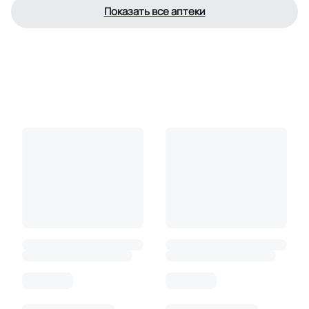
Показать все аптеки