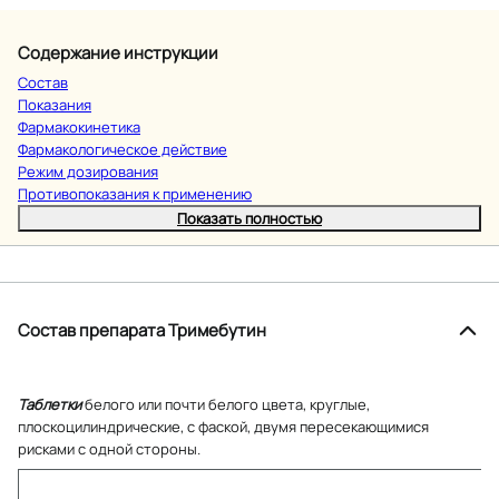
Содержание инструкции
Состав
Показания
Фармакокинетика
Фармакологическое действие
Режим дозирования
Противопоказания к применению
Показать полностью
Состав препарата Тримебутин
Таблетки
белого или почти белого цвета, круглые,
плоскоцилиндрические, с фаской, двумя пересекающимися
рисками с одной стороны.