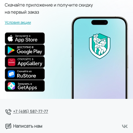
Скачайте приложение и получите скидку
на первый заказ
Условия акции
+7 (495) 587-77-77
Написать нам