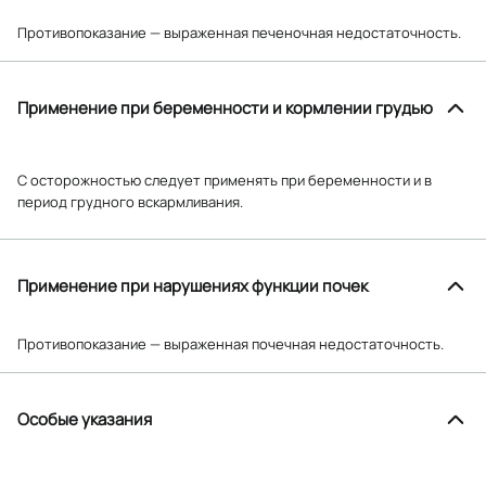
Противопоказание — выраженная печеночная недостаточность.
Применение при беременности и кормлении грудью
С осторожностью следует применять при беременности и в
период грудного вскармливания.
Применение при нарушениях функции почек
Противопоказание — выраженная почечная недостаточность.
Особые указания