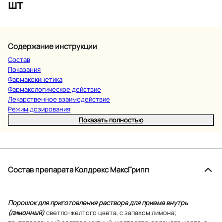
шт
Содержание инструкции
Состав
Показания
Фармакокинетика
Фармакологическое действие
Лекарственное взаимодействие
Режим дозирования
Показать полностью
Состав препарата Колдрекс МаксГрипп
Порошок для приготовления раствора для приема внутрь
(лимонный)
светло-желтого цвета, с запахом лимона;