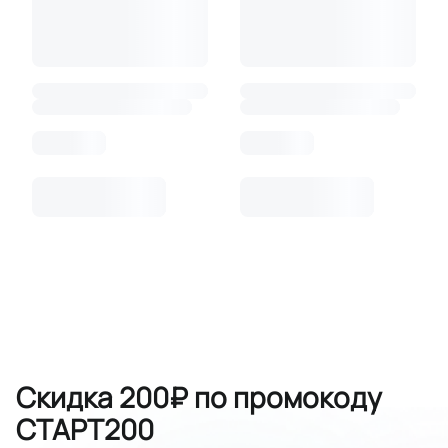
Скидка 200₽ по промокоду
СТАРТ200