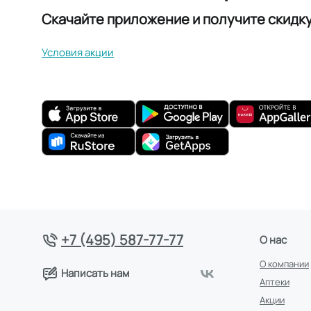
Скачайте приложение и получите скидк
Условия акции
+7 (495) 587-77-77
О нас
О компании
Написать нам
Аптеки
Акции