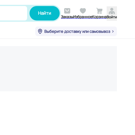
Найти
Заказы
Избранное
Корзина
Войти
Выберите доставку или самовывоз