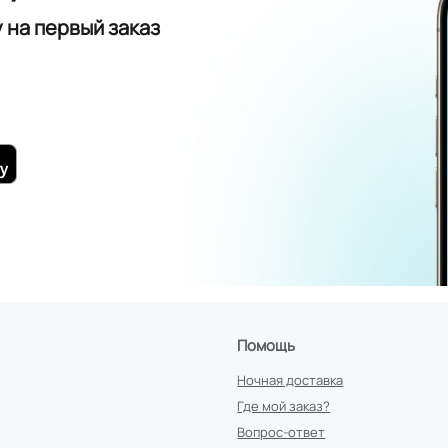
у
на первый заказ
Помощь
Ночная доставка
Где мой заказ?
Вопрос-ответ