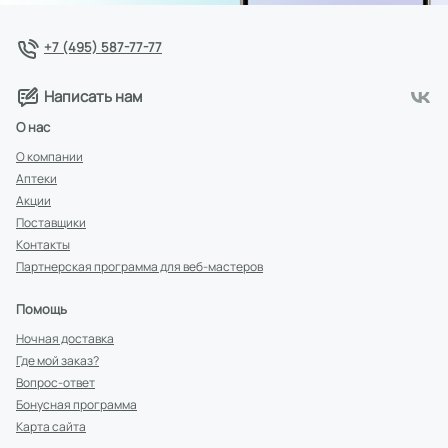
+7 (495) 587-77-77
Написать нам
О нас
О компании
Аптеки
Акции
Поставщики
Контакты
Партнерская программа для веб-мастеров
Помощь
Ночная доставка
Где мой заказ?
Вопрос-ответ
Бонусная программа
Карта сайта