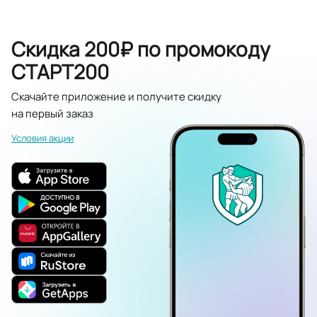
Скидка 200₽ по промокоду
СТАРТ200
Скачайте приложение и получите скидку
на первый заказ
Условия акции