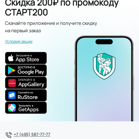
Скидка 200₽ по промокоду
СТАРТ200
Скачайте приложение и получите скидку
на первый заказ
Условия акции
+7 (495) 587-77-77