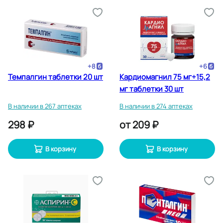
+
8
+
6
Темпалгин таблетки 20 шт
Кардиомагнил 75 мг+15,2
мг таблетки 30 шт
В наличии в 267 аптеках
В наличии в 274 аптеках
298 ₽
от
209 ₽
В корзину
В корзину