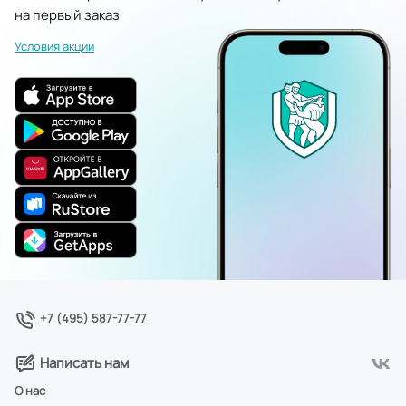
на первый заказ
Условия акции
+7 (495) 587-77-77
Написать нам
О нас