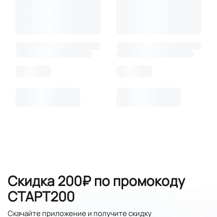
Скидка 200₽ по промокоду
СТАРТ200
Скачайте приложение и получите скидку