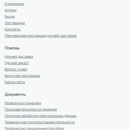
О компании
Аптеки
Акции
Поставщики
Контакты
Партнерская программа для веб-мастеров
Помощь
Ночная доставка
Где мой заказ?
Вопрос-ответ
Бонусная программа
Карта сайта
Документы
Реквизиты и лицензии
Пользовательское соглашение
Политика обработки персональных данных
Правила участия в программе лояльности
Продажа дистанционным способом