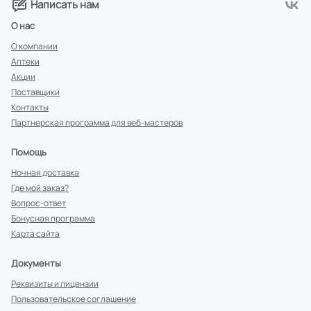
Написать нам
О нас
О компании
Аптеки
Акции
Поставщики
Контакты
Партнерская программа для веб-мастеров
Помощь
Ночная доставка
Где мой заказ?
Вопрос-ответ
Бонусная программа
Карта сайта
Документы
Реквизиты и лицензии
Пользовательское соглашение