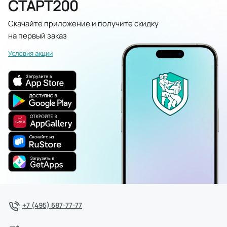
СТАРТ200
Скачайте приложение и получите скидку
на первый заказ
Условия акции
+7 (495) 587-77-77