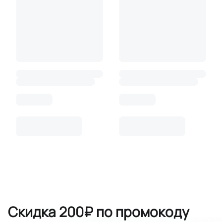
Скидка 200₽ по промокоду