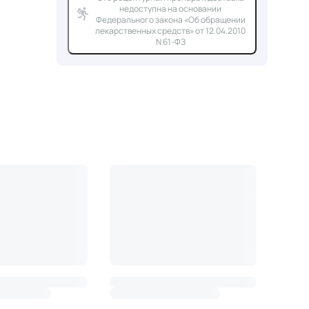
недоступна на основании
Федерального закона «Об обращении
лекарственных средств» от 12.04.2010
N 61-ФЗ