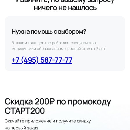
ничего не нашлось
Нужна помощь с выбором?
В нашем колл-центре работают специалисты с
медицинским образованием, средний стаж от 7 лет
+7 (495) 587-77-77
Скидка 200₽ по промокоду
СТАРТ200
Скачайте приложение и получите скидку
на первый заказ