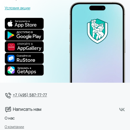
Условия акции
+7 (495) 587-77-77
Написать нам
О нас
О компании