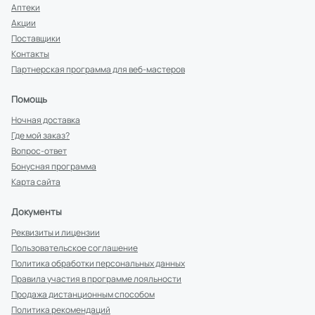
Аптеки
Акции
Поставщики
Контакты
Партнерская программа для веб-мастеров
Помощь
Ночная доставка
Где мой заказ?
Вопрос-ответ
Бонусная программа
Карта сайта
Документы
Реквизиты и лицензии
Пользовательское соглашение
Политика обработки персональных данных
Правила участия в программе лояльности
Продажа дистанционным способом
Политика рекомендаций