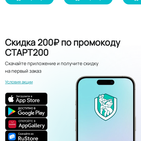
Скидка 200₽ по промокоду
СТАРТ200
Скачайте приложение и получите скидку
на первый заказ
Условия акции