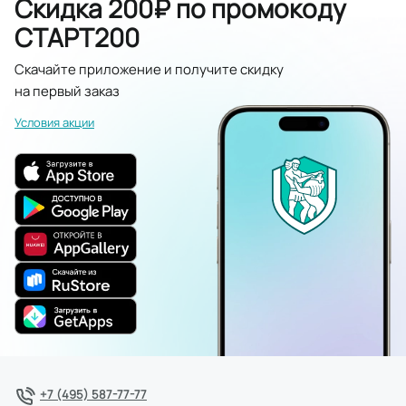
Скидка 200₽ по промокоду
СТАРТ200
Скачайте приложение и получите скидку
на первый заказ
Условия акции
+7 (495) 587-77-77