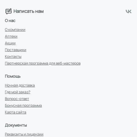
Написать нам
О нас
О компании
Аптеки
Акции
Поставщики
Контакты
Партнерская программа для веб-мастеров
Помощь
Ночная доставка
Где мой заказ?
Вопрос-ответ
Бонусная программа
Карта сайта
Документы
Реквизиты и лицензии