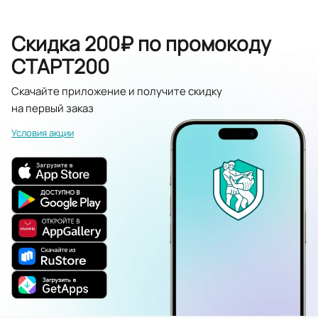
Скидка 200₽ по промокоду
СТАРТ200
Скачайте приложение и получите скидку
на первый заказ
Условия акции