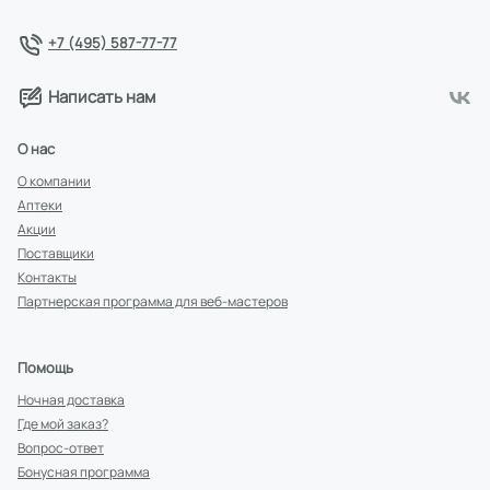
+7 (495) 587-77-77
Написать нам
О нас
О компании
Аптеки
Акции
Поставщики
Контакты
Партнерская программа для веб-мастеров
Помощь
Ночная доставка
Где мой заказ?
Вопрос-ответ
Бонусная программа