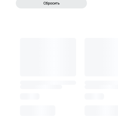
Сбросить