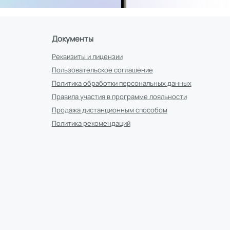
Документы
Реквизиты и лицензии
Пользовательское соглашение
Политика обработки персональных данных
Правила участия в программе лояльности
Продажа дистанционным способом
Политика рекомендаций