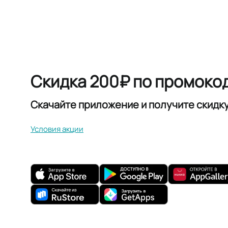
Скидка 200₽ по промоко
Скачайте приложение и получите скидк
Условия акции