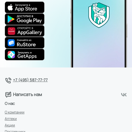
+7 (495) 587-77-77
Написать нам
О нас
О компании
Аптеки
Акции
Поставщики