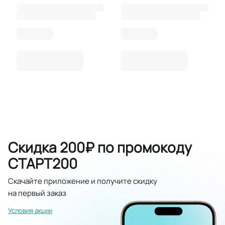
Скидка 200₽ по промокоду
СТАРТ200
Скачайте приложение и получите скидку
на первый заказ
Условия акции