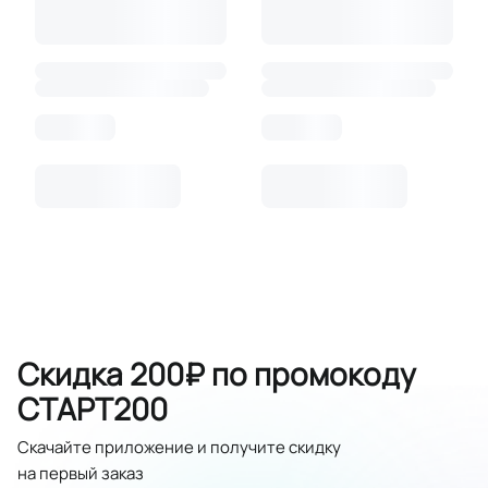
Скидка 200₽ по промокоду
СТАРТ200
Скачайте приложение и получите скидку
на первый заказ