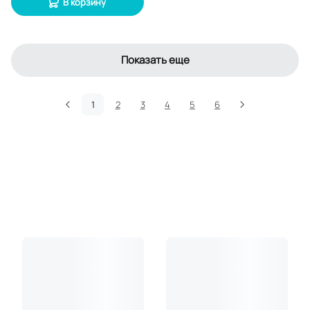
В корзину
Показать еще
1
2
3
4
5
6