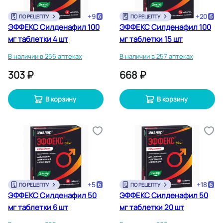
+
9
+
20
ПО РЕЦЕПТУ
ПО РЕЦЕПТУ
ЭФФЕКС Силденафил 100
ЭФФЕКС Силденафил 100
мг таблетки 4 шт
мг таблетки 15 шт
В наличии в 256 аптеках
В наличии в 257 аптеках
303 ₽
668 ₽
В корзину
В корзину
+
5
+
18
ПО РЕЦЕПТУ
ПО РЕЦЕПТУ
ЭФФЕКС Силденафил 50
ЭФФЕКС Силденафил 50
мг таблетки 6 шт
мг таблетки 20 шт