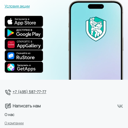
Условия акции
+7 (495) 587-77-77
Написать нам
О нас
О компании