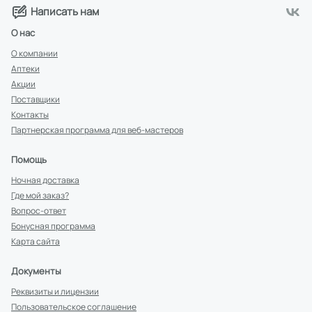
Написать нам
О нас
О компании
Аптеки
Акции
Поставщики
Контакты
Партнерская программа для веб-мастеров
Помощь
Ночная доставка
Где мой заказ?
Вопрос-ответ
Бонусная программа
Карта сайта
Документы
Реквизиты и лицензии
Пользовательское соглашение