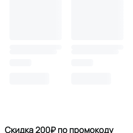
Скидка 200₽ по промокоду