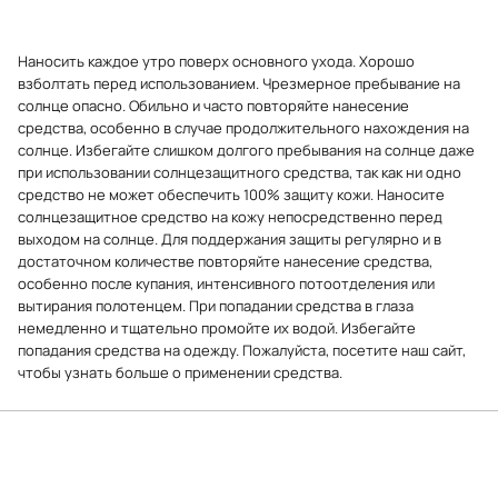
Наносить каждое утро поверх основного ухода. Хорошо
взболтать перед использованием. Чрезмерное пребывание на
солнце опасно. Обильно и часто повторяйте нанесение
средства, особенно в случае продолжительного нахождения на
солнце. Избегайте слишком долгого пребывания на солнце даже
при использовании солнцезащитного средства, так как ни одно
средство не может обеспечить 100% защиту кожи. Наносите
солнцезащитное средство на кожу непосредственно перед
выходом на солнце. Для поддержания защиты регулярно и в
достаточном количестве повторяйте нанесение средства,
особенно после купания, интенсивного потоотделения или
вытирания полотенцем. При попадании средства в глаза
немедленно и тщательно промойте их водой. Избегайте
попадания средства на одежду. Пожалуйста, посетите наш сайт,
чтобы узнать больше о применении средства.