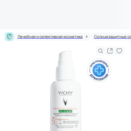
Лечебная и селективная косметика
Солнцезащитные с