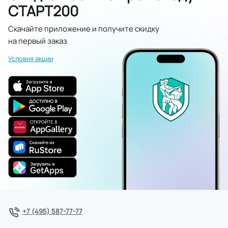
СТАРТ200
Скачайте приложение и получите скидку
на первый заказ
Условия акции
+7 (495) 587-77-77