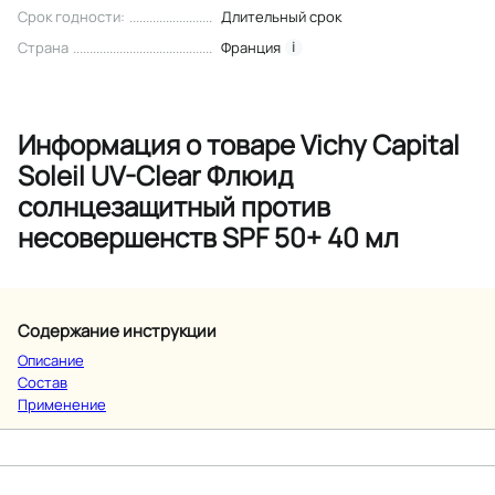
Срок годности
:
Длительный срок
Страна
Франция
i
Информация о товаре Vichy Capital
Soleil UV-Clear Флюид
солнцезащитный против
несовершенств SPF 50+ 40 мл
Содержание инструкции
Описание
Состав
Применение