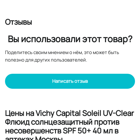
Отзывы
Вы использовали этот товар?
Поделитесь своим мнением о нём, это может быть
полезно для других пользователей.
Написать отзыв
Цены на Vichy Capital Soleil UV-Clear
Флюид солнцезащитный против
несовершенств SPF 50+ 40 мл в
аптеках Москвы