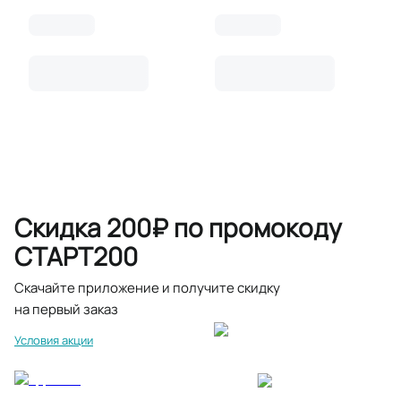
Скидка 200₽ по промокоду
СТАРТ200
Скачайте приложение и получите скидку
на первый заказ
Условия акции