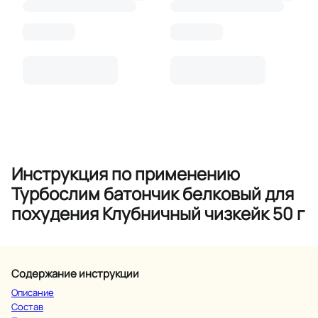
Инструкция по применению
Турбослим батончик белковый для
похудения Клубничный чизкейк 50 г
Содержание инструкции
Описание
Состав