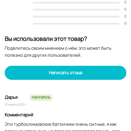
0
0
0
0
Вы использовали этот товар?
Поделитесь своим мнением о нём, это может быть
полезно для других пользователей.
Написать отзыв
Дарья
ПОКУПАТЕЛЬ
12 марта 2022 г.
Комментарий
Эти турбослимовские батончики очень сытные, я как