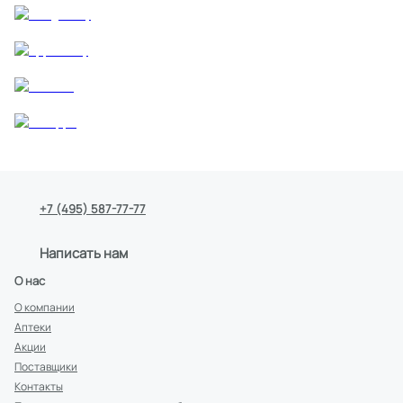
+7 (495) 587-77-77
Написать нам
О нас
О компании
Аптеки
Акции
Поставщики
Контакты