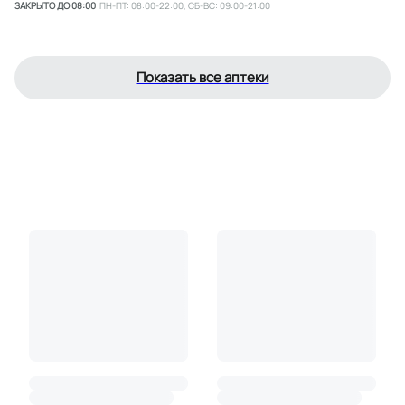
ЗАКРЫТО ДО 08:00
ПН-ПТ: 08:00-22:00, СБ-ВС: 09:00-21:00
Показать все аптеки