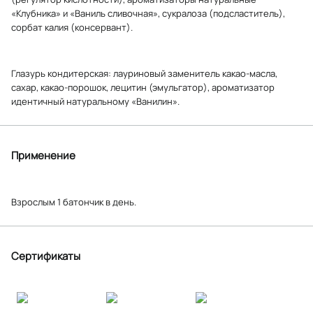
«Клубника» и «Ваниль сливочная», сукралоза (подсластитель),
сорбат калия (консервант).
Глазурь кондитерская: лауриновый заменитель какао-масла,
сахар, какао-порошок, лецитин (эмульгатор), ароматизатор
идентичный натуральному «Ванилин».
Применение
Взрослым 1 батончик в день.
Сертификаты