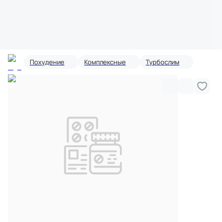
Похудение
Комплексные
Турбослим