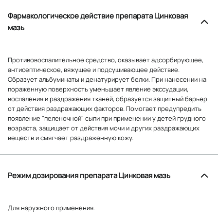
Фармакологическое действие препарата Цинковая
мазь
Противовоспалительное средство, оказывает адсорбирующее,
антисептическое, вяжущее и подсушивающее действие.
Образует альбуминаты и денатурирует белки. При нанесении на
пораженную поверхность уменьшает явление экссудации,
воспаления и раздражения тканей, образуется защитный барьер
от действия раздражающих факторов. Помогает предупредить
появление "пеленочной" сыпи при применении у детей грудного
возраста, защищает от действия мочи и других раздражающих
веществ и смягчает раздраженную кожу.
Режим дозирования препарата Цинковая мазь
Для наружного применения.