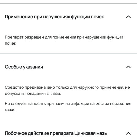
Применение при нарушениях функции почек
Препарат разрешен для применения при нарушении функции
почек
Особые указания
Средство предназначено только для наружного применения, не
допускать попадания в глаза.
Не следует наносить при наличии инфекции на местах поражения
кожи.
Побочное действие препарата Цинковая мазь