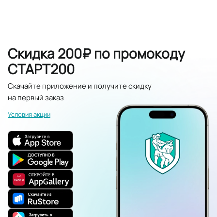
Скидка 200₽ по промокоду
СТАРТ200
Скачайте приложение и получите скидку
на первый заказ
Условия акции