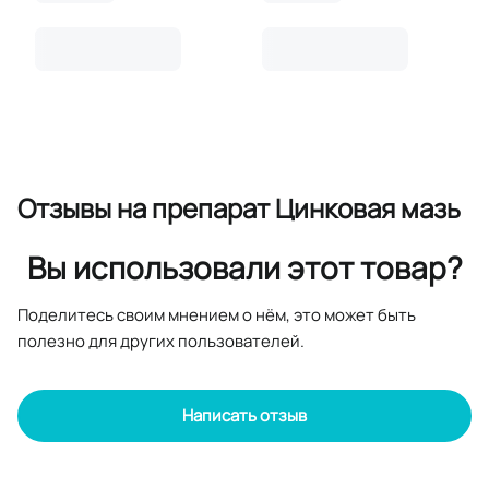
Отзывы
на препарат Цинковая мазь
Вы использовали этот товар?
Поделитесь своим мнением о нём, это может быть
полезно для других пользователей.
Написать отзыв