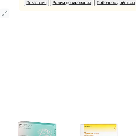
Показания
Режим дозирования
Побочное действие