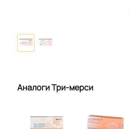
Аналоги Три-мерси