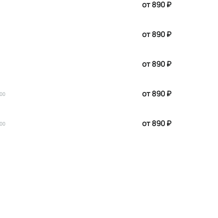
от 890 ₽
от 890 ₽
от 890 ₽
от 890 ₽
:00
от 890 ₽
:00