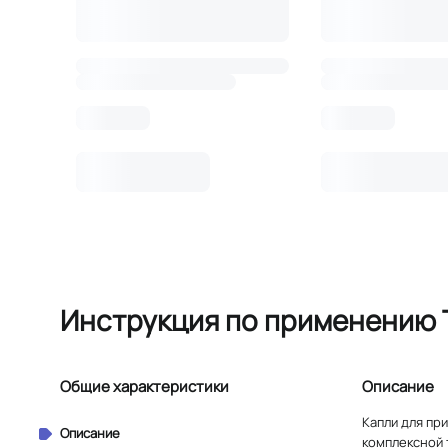
Инструкция по применению Т
Общие характеристики
Описание
Капли для пр
Описание
комплексной 