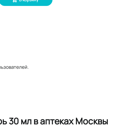
льзователей.
ь 30 мл в аптеках Москвы