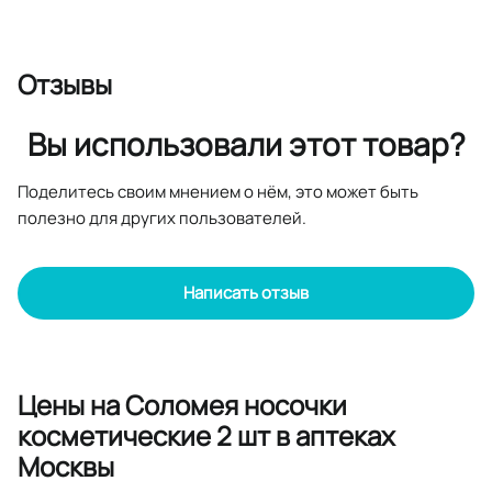
Отзывы
Вы использовали этот товар?
Поделитесь своим мнением о нём, это может быть
полезно для других пользователей.
Написать отзыв
Цены на Соломея носочки
косметические 2 шт в аптеках
Москвы