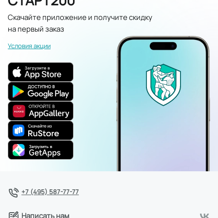
Скачайте приложение и получите скидку
на первый заказ
Условия акции
+7 (495) 587-77-77
Написать нам