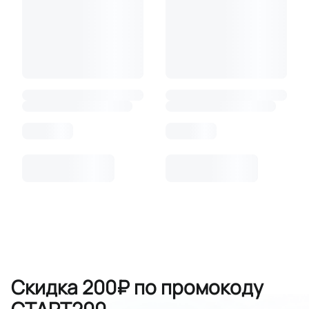
Скидка 200₽ по промокоду
СТАРТ200