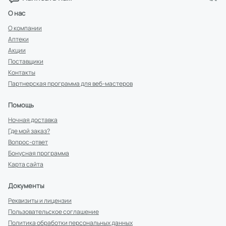
О нас
О компании
Аптеки
Акции
Поставщики
Контакты
Партнерская программа для веб-мастеров
Помощь
Ночная доставка
Где мой заказ?
Вопрос-ответ
Бонусная программа
Карта сайта
Документы
Реквизиты и лицензии
Пользовательское соглашение
Политика обработки персональных данных