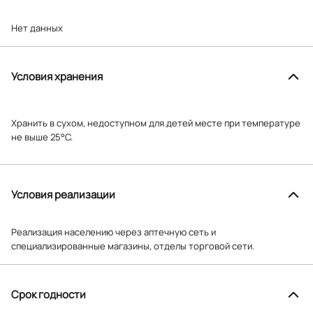
Нет данных
Условия хранения
Хранить в сухом, недоступном для детей месте при температуре
не выше 25°С.
Условия реализации
Реализация населению через аптечную сеть и
специализированные магазины, отделы торговой сети.
Срок годности