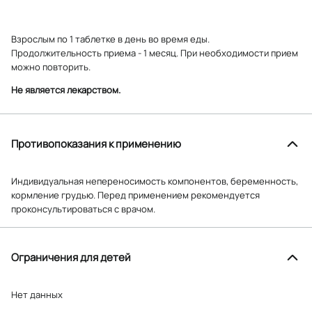
Взрослым по 1 таблетке в день во время еды.
Продолжительность приема - 1 месяц. При необходимости прием
можно повторить.
Не является лекарством.
Противопоказания к применению
Индивидуальная непереносимость компонентов, беременность,
кормление грудью. Перед применением рекомендуется
проконсультироваться с врачом.
Ограничения для детей
Нет данных