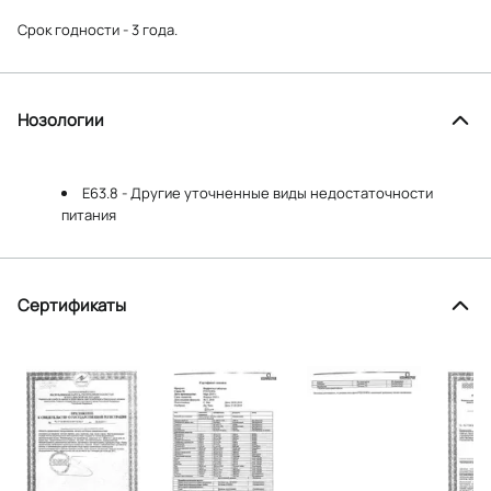
Срок годности - 3 года.
Нозологии
E63.8 - Другие уточненные виды недостаточности
питания
Сертификаты