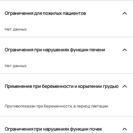
Ограничения для пожилых пациентов
Нет данных
Ограничения при нарушениях функции печени
Нет данных
Применение при беременности и кормлении грудью
Противопоказан при беременности, в период лактации.
Ограничения при нарушениях функции почек