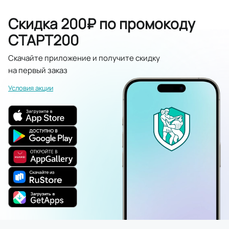
Скидка 200₽ по промокоду
СТАРТ200
Скачайте приложение и получите скидку
на первый заказ
Условия акции