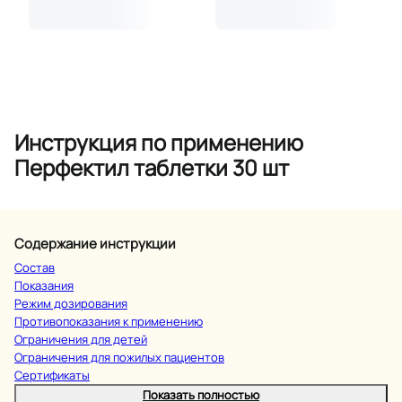
Инструкция по применению
Перфектил таблетки 30 шт
Содержание инструкции
Состав
Показания
Режим дозирования
Противопоказания к применению
Ограничения для детей
Ограничения для пожилых пациентов
Сертификаты
Показать полностью