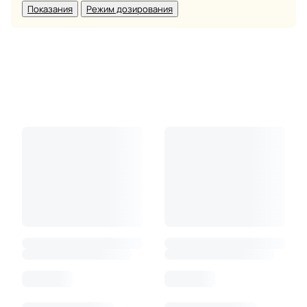
Показания
Режим дозирования