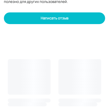
полезно для других пользователей.
Написать отзыв