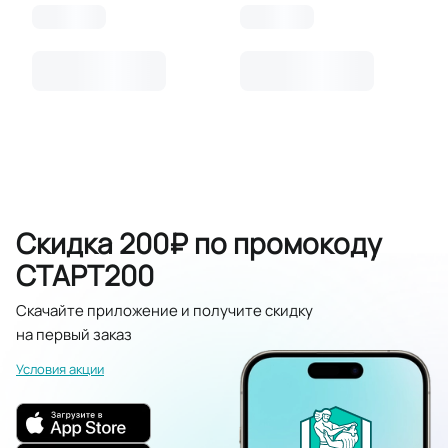
Скидка 200₽ по промокоду
СТАРТ200
Скачайте приложение и получите скидку
на первый заказ
Условия акции