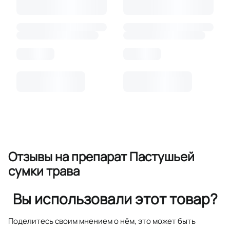
Отзывы
на препарат Пастушьей
сумки трава
Вы использовали этот товар?
Поделитесь своим мнением о нём, это может быть