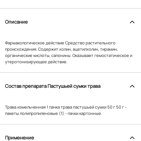
Описание
Фармакологическое действие Средство растительного
происхождения. Содержит холин, ацетилхолин, тирамин,
органические кислоты, сапонины. Оказывает гемостатическое и
утеротонизирующее действие.
Состав препарата Пастушьей сумки трава
Трава измельченная 1 пачка трава пастушьей сумки 50 г 50 г -
пакеты полипропиленовые (1) - пачки картонные.
Применение