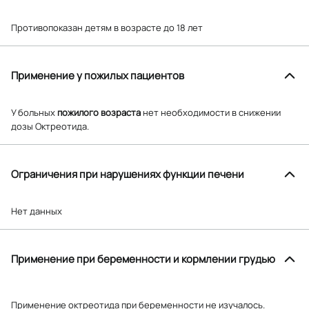
Противопоказан детям в возрасте до 18 лет
Применение у пожилых пациентов
У больных
пожилого возраста
нет необходимости в снижении
дозы Октреотида.
Ограничения при нарушениях функции печени
Нет данных
Применение при беременности и кормлении грудью
Применение октреотида при беременности не изучалось.