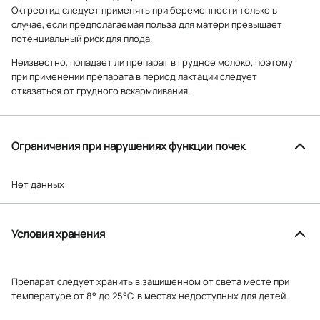
Октреотид следует применять при беременности только в
случае, если предполагаемая польза для матери превышает
потенциальный риск для плода.
Неизвестно, попадает ли препарат в грудное молоко, поэтому
при применении препарата в период лактации следует
отказаться от грудного вскармливания.
Ограничения при нарушениях функции почек
Нет данных
Условия хранения
Препарат следует хранить в защищенном от света месте при
температуре от 8° до 25°C, в местах недоступных для детей.