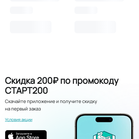
Скидка 200₽ по промокоду
СТАРТ200
Скачайте приложение и получите скидку
на первый заказ
Условия акции