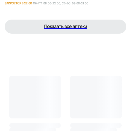
ЗАКРОЕТСЯ В 22:00
ПН-ПТ: 08:00-22:00, СБ-ВС: 09:00-21:00
Показать все аптеки