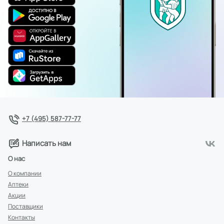
+7 (495) 587-77-77
Написать нам
О нас
О компании
Аптеки
Акции
Поставщики
Контакты