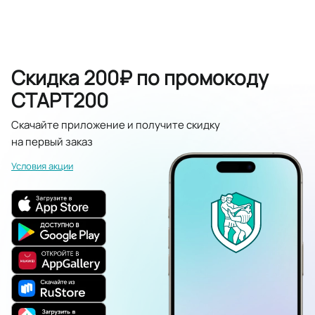
Скидка 200₽ по промокоду
СТАРТ200
Скачайте приложение и получите скидку
на первый заказ
Условия акции