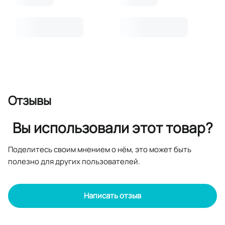
Отзывы
Вы использовали этот товар?
Поделитесь своим мнением о нём, это может быть
полезно для других пользователей.
Написать отзыв