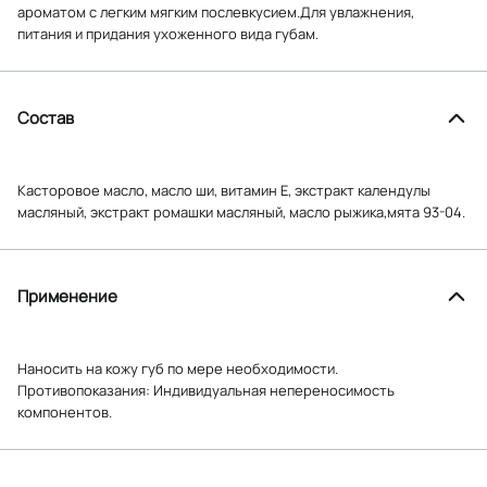
ароматом с легким мягким послевкусием.Для увлажнения,
питания и придания ухоженного вида губам.
Состав
Касторовое масло, масло ши, витамин Е, экстракт календулы
масляный, экстракт ромашки масляный, масло рыжика,мята 93-04.
Применение
Наносить на кожу губ по мере необходимости.
Противопоказания: Индивидуальная непереносимость
компонентов.