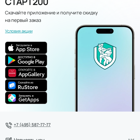
СТАРТ200
Скачайте приложение и получите скидку
на первый заказ
Условия акции
+7 (495) 587-77-77