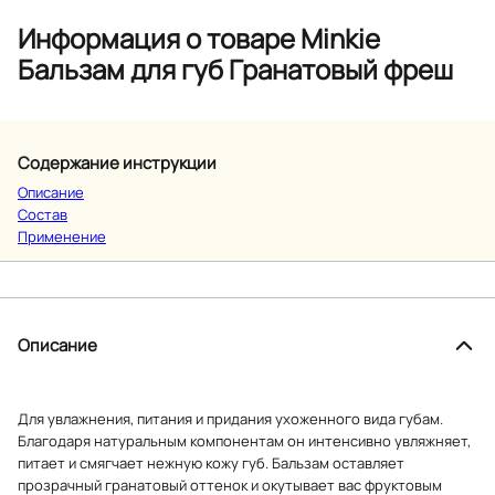
Информация о товаре Minkie
Бальзам для губ Гранатовый фреш
Содержание инструкции
Описание
Состав
Применение
Описание
Для увлажнения, питания и придания ухоженного вида губам.
Благодаря натуральным компонентам он интенсивно увляжняет,
питает и смягчает нежную кожу губ. Бальзам оставляет
прозрачный гранатовый оттенок и окутывает вас фруктовым