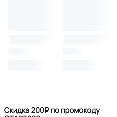
Скидка 200₽ по промокоду