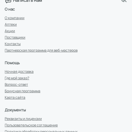
Написать нам
О нас
О компании
Аптеки
Акции
Поставщики
Контакты
Партнерская программа для веб-мастеров
Помощь
Ночная доставка
Где мой заказ?
Вопрос-ответ
Бонусная программа
Карта сайта
Документы
Реквизиты и лицензии
Пользовательское соглашение
Политика обработки персональных данных