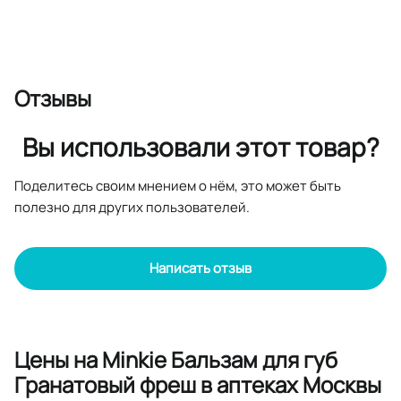
Отзывы
Вы использовали этот товар?
Поделитесь своим мнением о нём, это может быть
полезно для других пользователей.
Написать отзыв
Цены на Minkie Бальзам для губ
Гранатовый фреш в аптеках Москвы