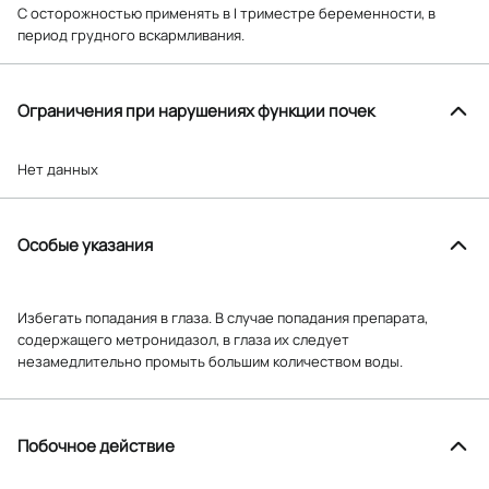
С осторожностью применять в I триместре беременности, в
период грудного вскармливания.
Ограничения при нарушениях функции почек
Нет данных
Особые указания
Избегать попадания в глаза. В случае попадания препарата,
содержащего метронидазол, в глаза их следует
незамедлительно промыть большим количеством воды.
Побочное действие