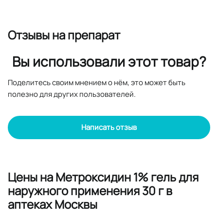
Отзывы
на препарат
Вы использовали этот товар?
Поделитесь своим мнением о нём, это может быть
полезно для других пользователей.
Написать отзыв
Цены на Метроксидин 1% гель для
наружного применения 30 г в
аптеках Москвы