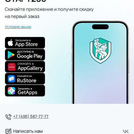
Скачайте приложение и получите скидку
на первый заказ
Условия акции
+7 (495) 587-77-77
Написать нам