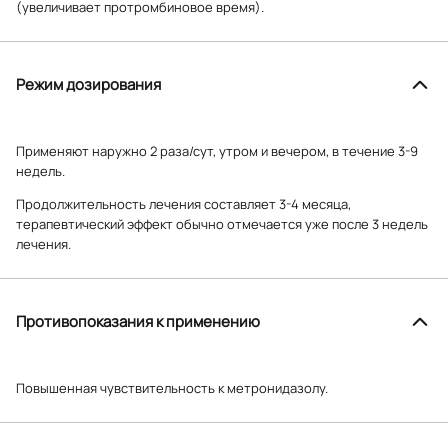
(увеличивает протромбиновое время).
Режим дозирования
Применяют наружно 2 раза/сут, утром и вечером, в течение 3-9
недель.
Продолжительность лечения составляет 3-4 месяца,
терапевтический эффект обычно отмечается уже после 3 недель
лечения.
Противопоказания к применению
Повышенная чувствительность к метронидазолу.