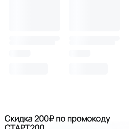
Скидка 200₽ по промокоду
СТАРТ200