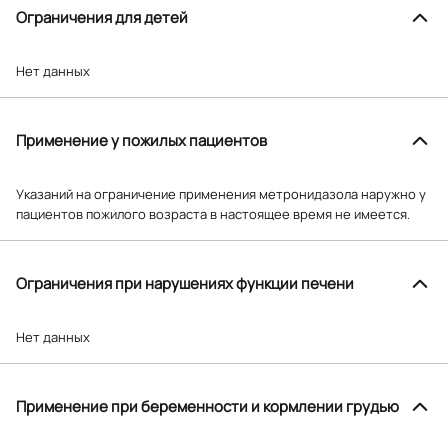
Ограничения для детей
Нет данных
Применение у пожилых пациентов
Указаний на ограничение применения метронидазола наружно у
пациентов пожилого возраста в настоящее время не имеется.
Ограничения при нарушениях функции печени
Нет данных
Применение при беременности и кормлении грудью