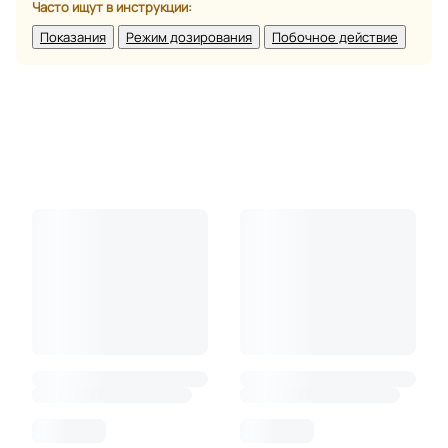
Часто ищут в инструкции:
Показания
Режим дозирования
Побочное действие