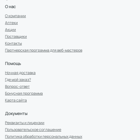
О нас
О компании
Аптеки
Акции
Поставщики
Контакты
Партнерская программа для веб-мастеров
Помощь
Ночная доставка
Где мой заказ?
Вопрос-ответ
Бонусная программа
Карта сайта
Документы
Реквизиты и лицензии
Пользовательское соглашение
Политика обработки персональных данных