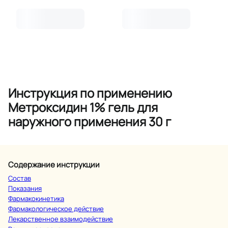
Инструкция по применению
Метроксидин 1% гель для
наружного применения 30 г
Содержание инструкции
Состав
Показания
Фармакокинетика
Фармакологическое действие
Лекарственное взаимодействие