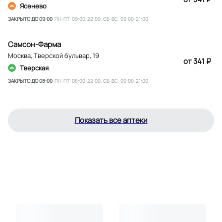
Ясенево
ЗАКРЫТО ДО 09:00
ПН-ПТ: 09:00-22:00, СБ-ВС: 09:00-21:00
Самсон-Фарма
Москва
,
Тверской бульвар, 19
от 341 ₽
Тверская
ЗАКРЫТО ДО 08:00
ПН-ПТ: 08:00-22:00, СБ-ВС: 09:00-21:00
Показать все аптеки