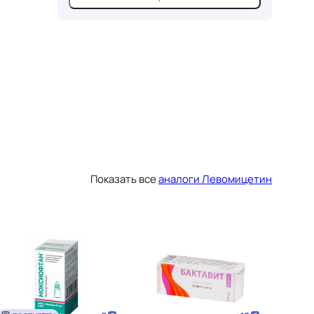
Показать все
аналоги Левомицетин