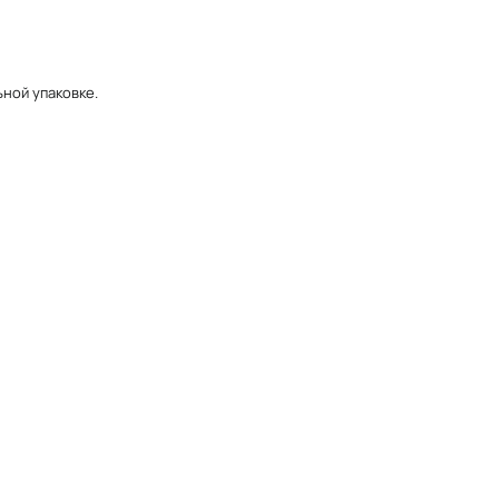
ьной упаковке.