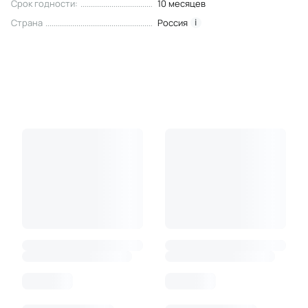
Срок годности
:
10 месяцев
Страна
Россия
i