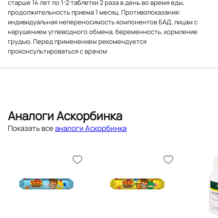
старше 14 лет по 1-2 таблетки 2 раза в день во время еды,
продолжительность приема 1 месяц. Противопоказания:
индивидуальная непереносимость компонентов БАД, лицам с
нарушением углеводного обмена, беременность, кормление
грудью. Перед применением рекомендуется
проконсультироваться с врачом
Аналоги Аскорбинка
Показать все
аналоги Аскорбинка