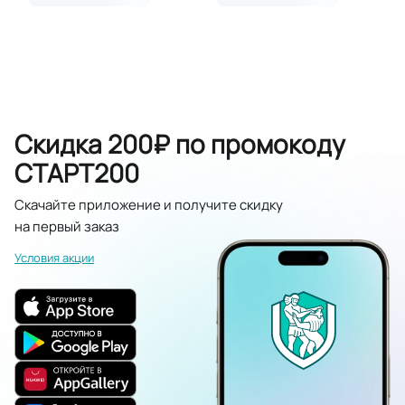
Скидка 200₽ по промокоду
СТАРТ200
Скачайте приложение и получите скидку
на первый заказ
Условия акции