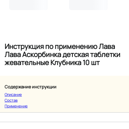
Инструкция по применению Лава
Лава Аскорбинка детская таблетки
жевательные Клубника 10 шт
Содержание инструкции
Описание
Состав
Применение