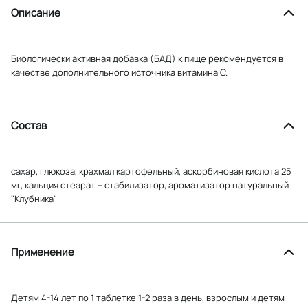
Описание
Биологически активная добавка (БАД) к пище рекомендуется в
качестве дополнительного источника витамина С.
Состав
сахар, глюкоза, крахмал картофельный, аскорбиновая кислота 25
мг, кальция стеарат – стабилизатор, ароматизатор натуральный
"Клубника"
Применение
Детям 4-14 лет по 1 таблетке 1-2 раза в день, взрослым и детям