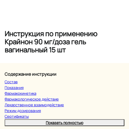
Инструкция по применению
Крайнон 90 мг/доза гель
вагинальный 15 шт
Содержание инструкции
Состав
Показания
Фармакокинетика
Фармакологическое действие
Лекарственное взаимодействие
Режим дозирования
Сертификаты
Показать полностью