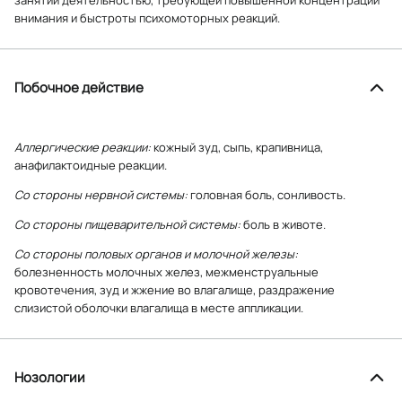
внимания и быстроты психомоторных реакций.
Побочное действие
Аллергические реакции:
кожный зуд, сыпь, крапивница,
анафилактоидные реакции.
Со стороны нервной системы:
головная боль, сонливость.
Со стороны пищеварительной системы:
боль в животе.
Со стороны половых органов и молочной железы:
болезненность молочных желез, межменструальные
кровотечения, зуд и жжение во влагалище, раздражение
слизистой оболочки влагалища в месте аппликации.
Нозологии