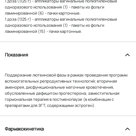
1 доза (1.125 г) - аппликаторы вагинальные полиэтиленовые
одноразового использования (1) - пакеты из фольги
ламинированной (6) - пачки картонные.
1 доза (1.125 г) - аппликаторы вагинальные полиэтиленовые
одноразового использования (1) - пакеты из фольги
ламинированной (15) - пачки картонные.
Показания
Поддержание лютеиновой фазы в рамках проведения программ
вспомогательных репродуктивных технологий; вторичная
аменорея, дисфункциональные маточные кровотечения,
обусловленные дефицитом прогестерона; заместительная
гормональная терапия в постменопаузе (в комбинации с
препаратами для ЗГТ, содержащими эстроген).
Фармакокинетика