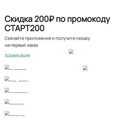
Скидка 200₽ по промокоду
СТАРТ200
Скачайте приложение и получите скидку
на первый заказ
Условия акции