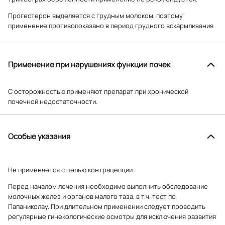
Прогестерон выделяется с грудным молоком, поэтому
применение противопоказано в период грудного вскармливания
Применение при нарушениях функции почек
С осторожностью применяют препарат при хронической
почечной недостаточности.
Особые указания
Не применяется с целью контрацепции.
Перед началом лечения необходимо выполнить обследование
молочных желез и органов малого таза, в т.ч. тест по
Папаниколау. При длительном применении следует проводить
регулярные гинекологические осмотры для исключения развития