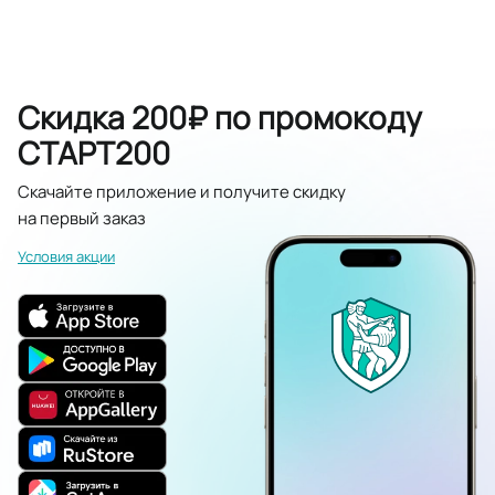
Скидка 200₽ по промокоду
СТАРТ200
Скачайте приложение и получите скидку
на первый заказ
Условия акции