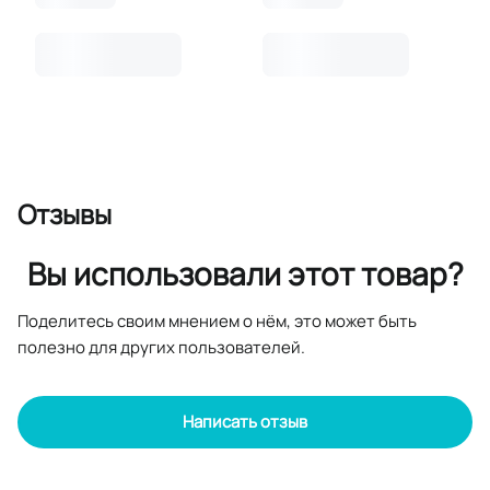
Отзывы
Вы использовали этот товар?
Поделитесь своим мнением о нём, это может быть
полезно для других пользователей.
Написать отзыв