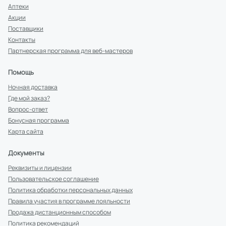
Аптеки
Акции
Поставщики
Контакты
Партнерская программа для веб-мастеров
Помощь
Ночная доставка
Где мой заказ?
Вопрос-ответ
Бонусная программа
Карта сайта
Документы
Реквизиты и лицензии
Пользовательское соглашение
Политика обработки персональных данных
Правила участия в программе лояльности
Продажа дистанционным способом
Политика рекомендаций