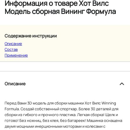
Информация о товаре Хот Вилс
Модель сборная Вининг Формула
Содержание инструкции
Описание
Состав
Применение
Описание
Перед Вами 3D модель для сборки машинки Хот Вилс Winning
Formula. Создай собственный спорткар. Более 30 деталей для
сборки из гибкого и прочного пластика. Легкая сборка! Щелк и
готово! Без ножниц, без клея, без батареек! Машинка оснащена
двумя мощными инерционными моторами и колесами с