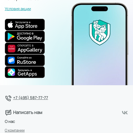
Условия акции
+7 (495) 587-77-77
Написать нам
О нас
О компании