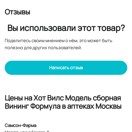
Отзывы
Вы использовали этот товар?
Поделитесь своим мнением о нём, это может быть
полезно для других пользователей.
Написать отзыв
Цены на Хот Вилс Модель сборная
Вининг Формула в аптеках Москвы
Самсон-Фарма
Москва
,
улица Бажова, 8