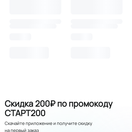
Скидка 200₽ по промокоду
СТАРТ200
Скачайте приложение и получите скидку
на первый заказ