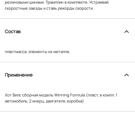
резиновыми шинами. Трамплин в комплекте. Устраивай
скоростные заезды и ставь рекорды скорости.
Состав
пластмасса, элементы из металла.
Применение
Хот Вилс сборная модель Winning Formula (пласт, в компл. 1
автомобиль, 2 инерц. двигателя, коробка)