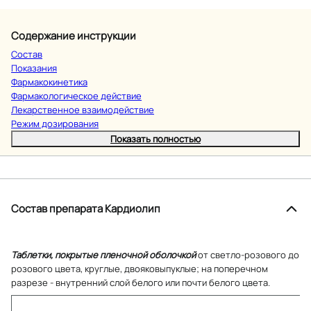
Содержание инструкции
Состав
Показания
Фармакокинетика
Фармакологическое действие
Лекарственное взаимодействие
Режим дозирования
Показать полностью
Состав препарата Кардиолип
Таблетки, покрытые пленочной оболочкой
от светло-розового до
розового цвета, круглые, двояковыпуклые; на поперечном
разрезе - внутренний слой белого или почти белого цвета.