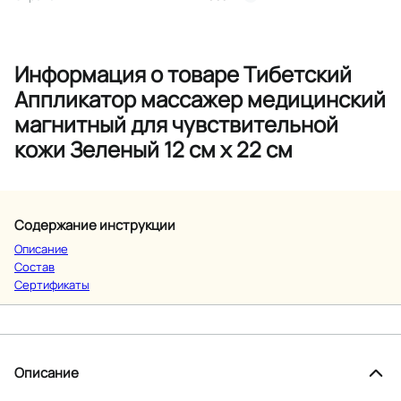
Информация о товаре Тибетский
Аппликатор массажер медицинский
магнитный для чувствительной
кожи Зеленый 12 см х 22 см
Содержание инструкции
Описание
Состав
Сертификаты
Описание