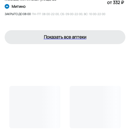
от 332 ₽
Митино
ЗАКРЫТО ДО 08:00
ПН-ПТ: 08:00-22:00, СБ: 09:00-22:00, ВС: 10:00-22:00
Показать все аптеки