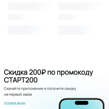
Скидка 200₽ по промокоду
СТАРТ200
Скачайте приложение и получите скидку
на первый заказ
Условия акции