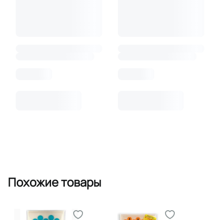
Похожие товары