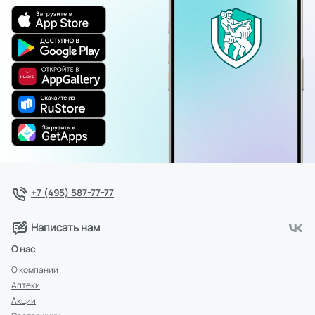
+7 (495) 587-77-77
Написать нам
О нас
О компании
Аптеки
Акции