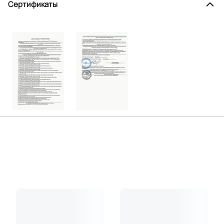
Сертификаты