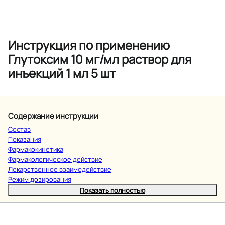
Инструкция по применению
Глутоксим 10 мг/мл раствор для
инъекций 1 мл 5 шт
Содержание инструкции
Состав
Показания
Фармакокинетика
Фармакологическое действие
Лекарственное взаимодействие
Режим дозирования
Показать полностью