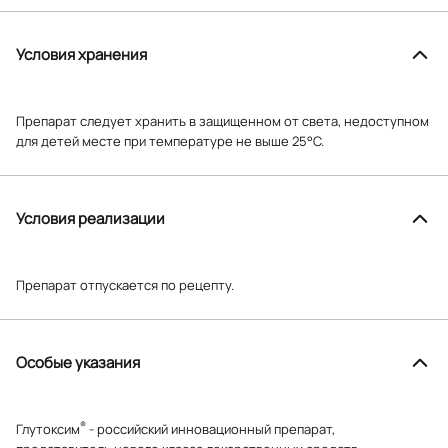
Условия хранения
Препарат следует хранить в защищенном от света, недоступном
для детей месте при температуре не выше 25°С.
Условия реализации
Препарат отпускается по рецепту.
Особые указания
®
Глутоксим
- российский инновационный препарат,