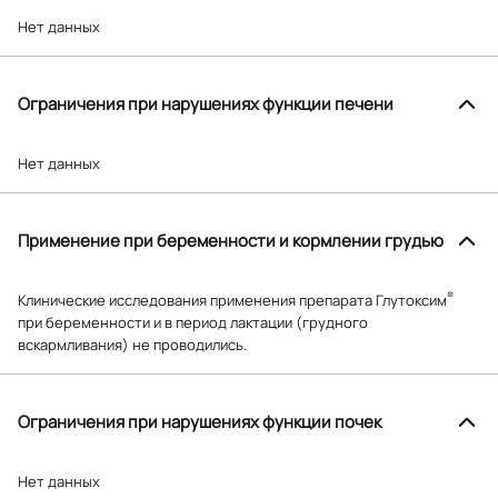
Нет данных
Ограничения при нарушениях функции печени
Нет данных
Применение при беременности и кормлении грудью
®
Клинические исследования применения препарата Глутоксим
при беременности и в период лактации (грудного
вскармливания) не проводились.
Ограничения при нарушениях функции почек
Нет данных