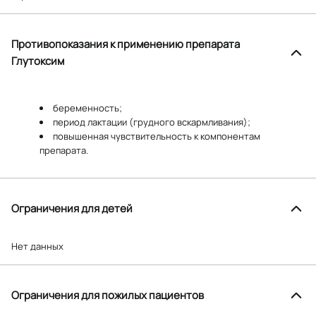
Противопоказания к применению препарата
Глутоксим
беременность;
период лактации (грудного вскармливания);
повышенная чувствительность к компонентам
препарата.
Ограничения для детей
Нет данных
Ограничения для пожилых пациентов