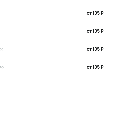
от 185 ₽
от 185 ₽
от 185 ₽
:00
от 185 ₽
:00