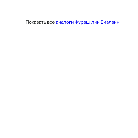
Показать все
аналоги Фурацилин Виалайн