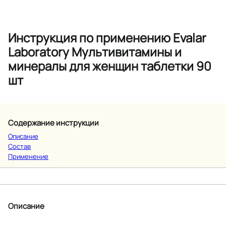
Инструкция по применению Evalar
Laboratory Мультивитамины и
минералы для женщин таблетки 90
шт
Содержание инструкции
Описание
Состав
Применение
Описание