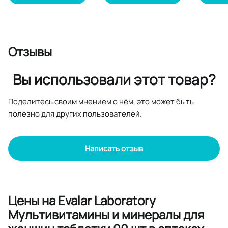
Отзывы
Вы использовали этот товар?
Поделитесь своим мнением о нём, это может быть
полезно для других пользователей.
Написать отзыв
Цены на Evalar Laboratory
Мультивитамины и минералы для