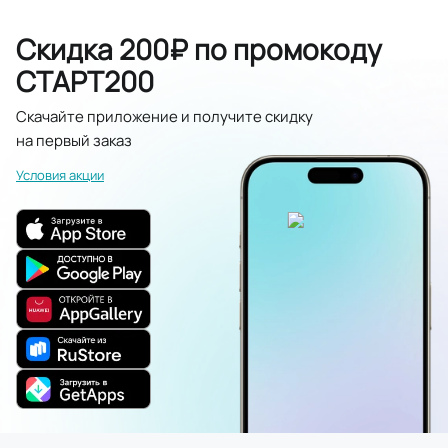
Скидка 200₽ по промокоду
СТАРТ200
Скачайте приложение и получите скидку
на первый заказ
Условия акции