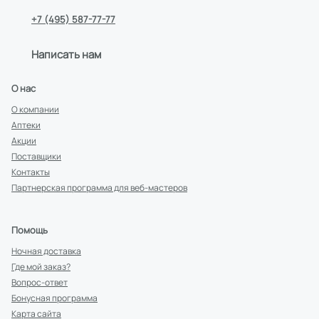
+7 (495) 587-77-77
Написать нам
О нас
О компании
Аптеки
Акции
Поставщики
Контакты
Партнерская программа для веб-мастеров
Помощь
Ночная доставка
Где мой заказ?
Вопрос-ответ
Бонусная программа
Карта сайта