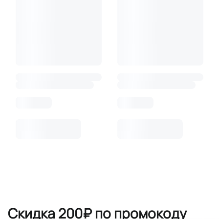
Скидка 200₽ по промокоду