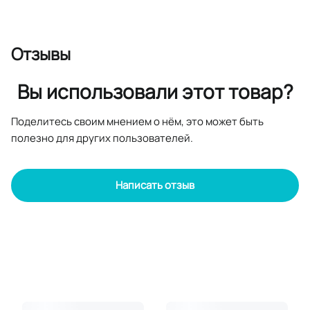
Отзывы
Вы использовали этот товар?
Поделитесь своим мнением о нём, это может быть
полезно для других пользователей.
Написать отзыв