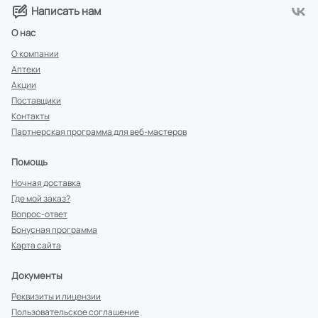
Написать нам
О нас
О компании
Аптеки
Акции
Поставщики
Контакты
Партнерская программа для веб-мастеров
Помощь
Ночная доставка
Где мой заказ?
Вопрос-ответ
Бонусная программа
Карта сайта
Документы
Реквизиты и лицензии
Пользовательское соглашение