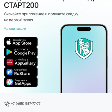
СТАРТ200
Скачайте приложение и получите скидку
на первый заказ
Условия акции
+7 (495) 587-77-77