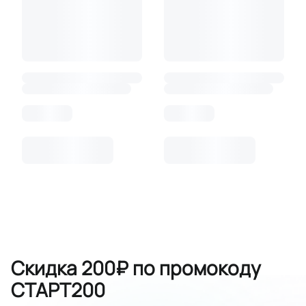
Скидка 200₽ по промокоду
СТАРТ200