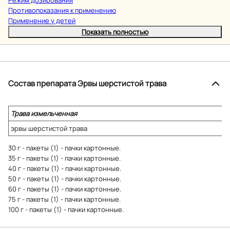
Противопоказания к применению
Применение у детей
Показать полностью
Состав препарата Эрвы шерстистой трава
Трава измельченная
эрвы шерстистой трава
30 г - пакеты (1) - пачки картонные.
35 г - пакеты (1) - пачки картонные.
40 г - пакеты (1) - пачки картонные.
50 г - пакеты (1) - пачки картонные.
60 г - пакеты (1) - пачки картонные.
75 г - пакеты (1) - пачки картонные.
100 г - пакеты (1) - пачки картонные.