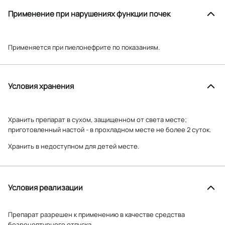
Применение при нарушениях функции почек
Применяется при пиелонефрите по показаниям.
Условия хранения
Хранить препарат в сухом, защищенном от света месте;
приготовленный настой - в прохладном месте не более 2 суток.
Хранить в недоступном для детей месте.
Условия реализации
Препарат разрешен к применению в качестве средства
безрецептурного отпуска.