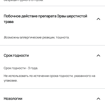
Побочное действие препарата Эрвы шерстистой
трава
Возможны
аллергические реакции, тошнота.
Срок годности
Срок годности - 3 года.
Не использовать по истечении срока годности, указанного на
упаковке.
Нозологии