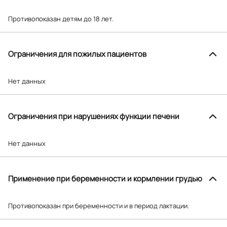
Противопоказан детям до 18 лет.
Ограничения для пожилых пациентов
Нет данных
Ограничения при нарушениях функции печени
Нет данных
Применение при беременности и кормлении грудью
Противопоказан при беременности и в период лактации.