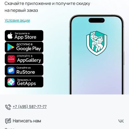
Скачайте приложение и получите скидку
на первый заказ
Условия акции
+7 (495) 587-77-77
Написать нам