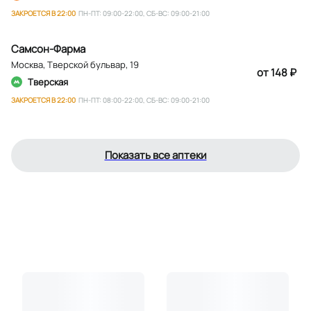
ЗАКРОЕТСЯ В 22:00
ПН-ПТ: 09:00-22:00, СБ-ВС: 09:00-21:00
Самсон-Фарма
Москва
,
Тверской бульвар, 19
от 148 ₽
Тверская
ЗАКРОЕТСЯ В 22:00
ПН-ПТ: 08:00-22:00, СБ-ВС: 09:00-21:00
Показать все аптеки