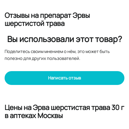
Отзывы
на препарат Эрвы
шерстистой трава
Вы использовали этот товар?
Поделитесь своим мнением о нём, это может быть
полезно для других пользователей.
Написать отзыв
Цены на Эрва шерстистая трава 30 г
в аптеках Москвы