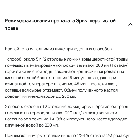
Режим дозирования препарата Эрвы шерстистой
трава
Настой готовят одним из ниже приведенных способов.
1 способ: около 5 г (2 столовые ложки) эрвы шерстистой травы
помещают в эмалированную посуду, заливают 200 мл (1 стакан)
горячей кипяченой воды, закрывают крышкой и нагревают на
кипящей водной бане в течение 15 минут, охлаждают при
комнатной температуре в течение 45 мин, процеживают,
оставшееся сырье отжимают. Объем полученного настоя
доводят кипяченой водой до 200 мл.
2 способ: около 5 г (2 столовые ложки) эрвы шерстистой травы
помещают в термос, заливают 200 мл (1 стакан) кипятка и
настаивают в течение 1 ч. Объем полученного настоя доводят
кипяченой водой до 200 мл.
Принимают внутрь в теплом виде по 1/2-1/4 стакана 2-3 раза/сут