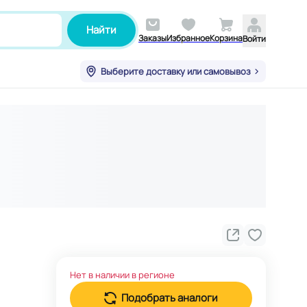
Найти
Заказы
Избранное
Корзина
Войти
Выберите доставку или самовывоз
Нет в наличии в регионе
Подобрать аналоги