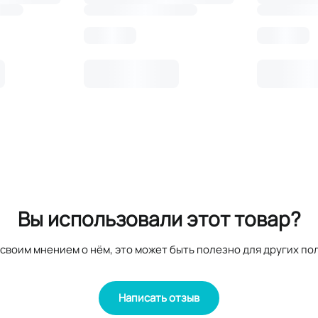
Вы использовали этот товар?
своим мнением о нём, это может быть полезно для других по
Написать отзыв