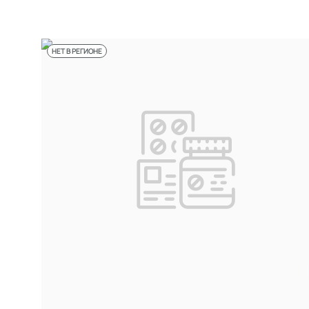
НЕТ В РЕГИОНЕ