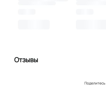
Отзывы
Поделитесь 