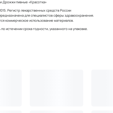
и Дрожжи пивные «Красотка»
-2015. Регистр лекарственных средств России
предназначена для специалистов сферы здравоохранения.
ся коммерческое использование материалов.
 по истечении срока годности, указанного на упаковке.