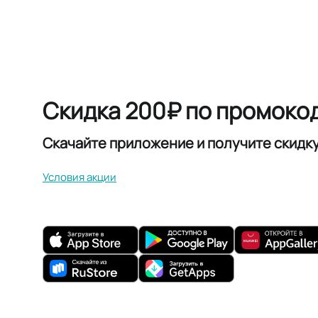
Скидка 200₽ по промоко
Скачайте приложение и получите скидк
Условия акции