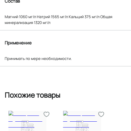
Состав
Магний 1060 мг/л Натрий 1565 мг/л Кальций 375 мг/л Общая
минерализация 1320 мг/л
Применение
Принимать по мере необходимости.
Похожие товары