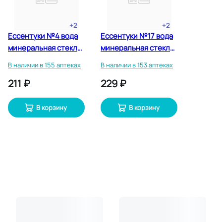
+
2
+
2
Ессентуки №4 вода
Ессентуки №17 вода
минеральная стекло
минеральная стекло
450 мл
450 мл
В наличии в 155 аптеках
В наличии в 153 аптеках
211 ₽
229 ₽
В корзину
В корзину