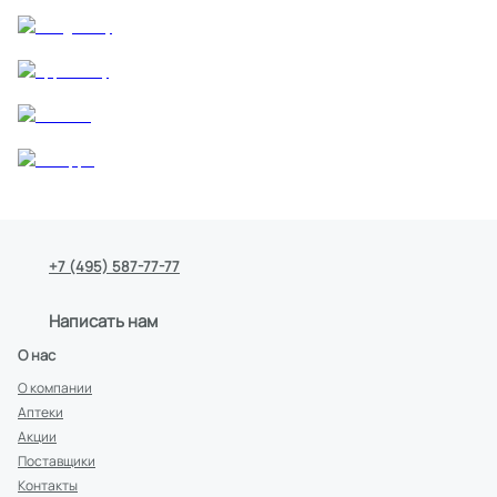
+7 (495) 587-77-77
Написать нам
О нас
О компании
Аптеки
Акции
Поставщики
Контакты