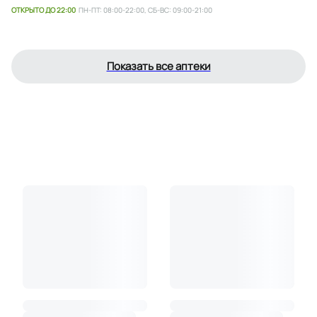
ОТКРЫТО ДО 22:00
ПН-ПТ: 08:00-22:00, СБ-ВС: 09:00-21:00
Показать все аптеки