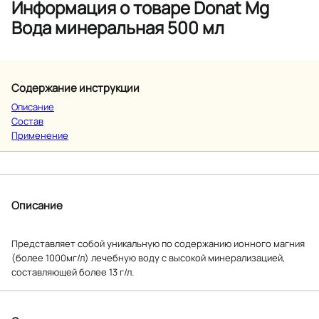
Информация о товаре Donat Mg
Вода минеральная 500 мл
Содержание инструкции
Описание
Состав
Применение
Описание
Представляет собой уникальную по содержанию ионного магния
(более 1000мг/л) лечебную воду с высокой минерализацией,
составляющей более 13 г/л.