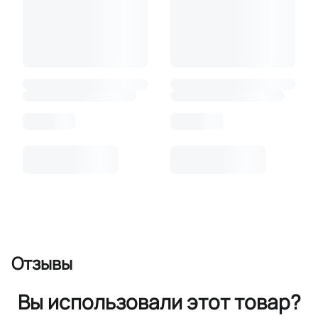
Отзывы
Вы использовали этот товар?