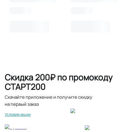
Скидка 200₽ по промокоду
СТАРТ200
Скачайте приложение и получите скидку
на первый заказ
Условия акции