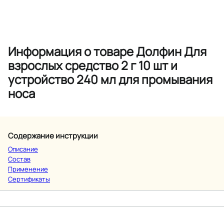
Информация о товаре Долфин Для
взрослых средство 2 г 10 шт и
устройство 240 мл для промывания
носа
Содержание инструкции
Описание
Состав
Применение
Сертификаты