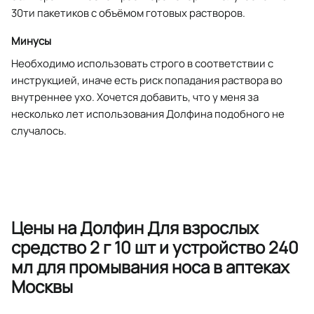
30ти пакетиков с объёмом готовых растворов.
Минусы
Необходимо использовать строго в соответствии с
инструкцией, иначе есть риск попадания раствора во
внутреннее ухо. Хочется добавить, что у меня за
несколько лет использования Долфина подобного не
случалось.
Цены на Долфин Для взрослых
средство 2 г 10 шт и устройство 240
мл для промывания носа в аптеках
Москвы