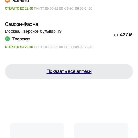
Ясенево
ОТКРЫТО ДО 22:00
ПН-ПТ: 09:00-22:00, СБ-ВС: 09:00-21:00
Самсон-Фарма
Москва
,
Тверской бульвар, 19
от 427 ₽
Тверская
ОТКРЫТО ДО 22:00
ПН-ПТ: 08:00-22:00, СБ-ВС: 09:00-21:00
Показать все аптеки