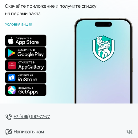
Скачайте приложение и получите скидку
на первый заказ
Условия акции
+7 (495) 587-77-77
Написать нам