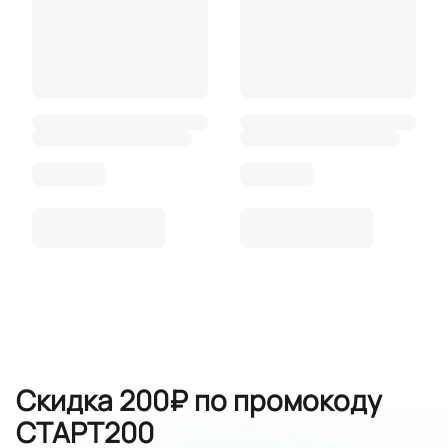
Скидка 200₽ по промокоду
СТАРТ200