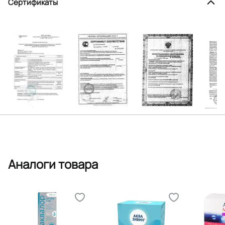
Сертификаты
Аналоги товара