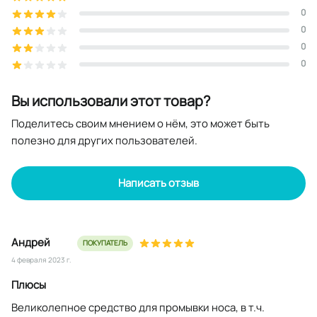
0
0
0
0
Вы использовали этот товар?
Поделитесь своим мнением о нём, это может быть
полезно для других пользователей.
Написать отзыв
Андрей
ПОКУПАТЕЛЬ
4 февраля 2023 г.
Плюсы
Великолепное средство для промывки носа, в т.ч.