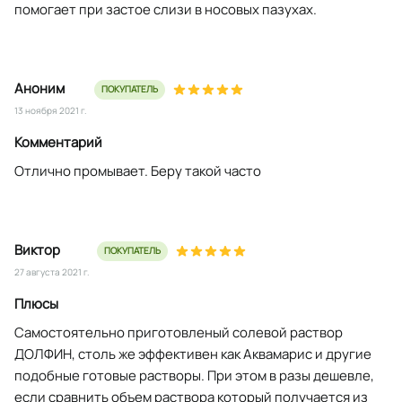
помогает при застое слизи в носовых пазухах.
Аноним
ПОКУПАТЕЛЬ
13 ноября 2021 г.
Комментарий
Отлично промывает. Беру такой часто
Виктор
ПОКУПАТЕЛЬ
27 августа 2021 г.
Плюсы
Самостоятельно приготовленый солевой раствор
ДОЛФИН, столь же эффективен как Аквамарис и другие
подобные готовые растворы. При этом в разы дешевле,
если сравнить объем раствора который получается из