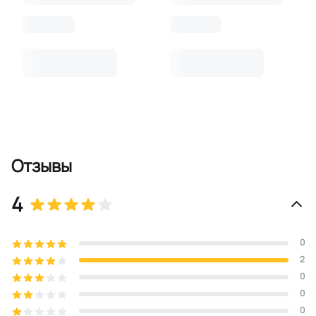
Отзывы
4
0
2
0
0
0