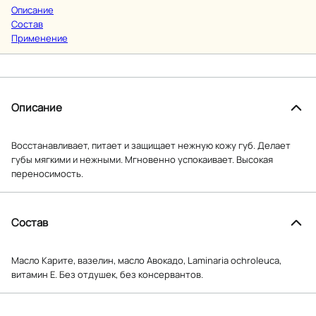
Описание
Состав
Применение
Описание
Восстанавливает, питает и защищает нежную кожу губ. Делает
губы мягкими и нежными. Мгновенно успокаивает. Высокая
переносимость.
Состав
Масло Карите, вазелин, масло Авокадо, Laminaria ochroleuca,
витамин Е. Без отдушек, без консервантов.