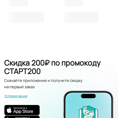
Скидка 200₽ по промокоду
СТАРТ200
Скачайте приложение и получите скидку
на первый заказ
Условия акции