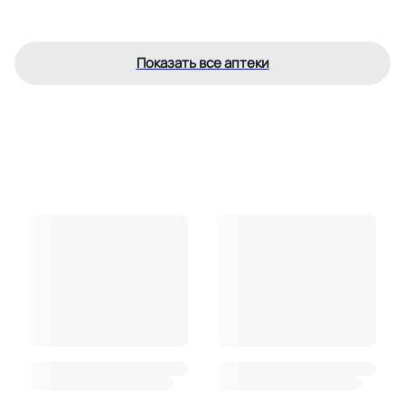
Показать все аптеки