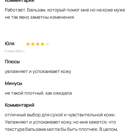
Комментарий
Работает. Бальзам, который помог мне но на коже мужа
не так явно заметны изменения.
Юля
5 июня 2024 г.
Плюсы
увлажняет и успокаивает кожу
Минусы
не такой плотный, как ожидала
Комментарий
отличный выбор для сухой и чувствительной кожи.
Увлажняет и успокаивает кожу, но мне кажется, что
текстура бальзама могла бы быть плотнее. В целом,