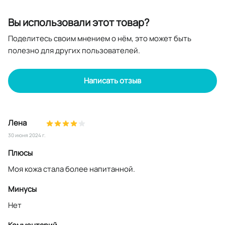
Вы использовали этот товар?
Поделитесь своим мнением о нём, это может быть
полезно для других пользователей.
Написать отзыв
Лена
30 июня 2024 г.
Плюсы
Моя кожа стала более напитанной.
Минусы
Нет